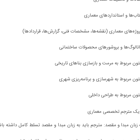
اب‌ها و استانداردهای معماری
وژه‌های معماری (نقشه‌ها، مشخصات فنی، گزارش‌ها، قراردادها)
اتالوگ‌ها و بروشورهای محصولات ساختمانی
تون مربوط به مرمت و بازسازی بناهای تاریخی
تون مربوط به شهرسازی و برنامه‌ریزی شهری
تون مربوط به طراحی داخلی
 یک مترجم تخصصی معماری
زبان مبدا و مقصد:
مترجم باید به زبان مبدا و مقصد تسلط کامل داشته باش