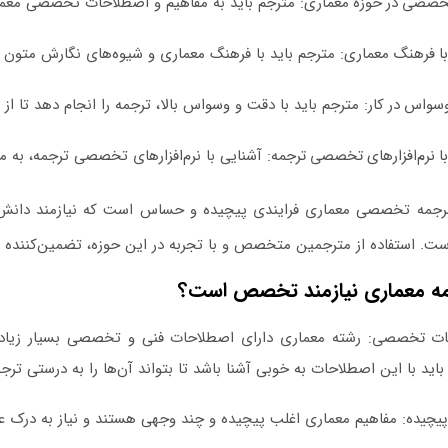
صصی در حوزه معماری:
مترجم باید به مفاهیم و اصطلاحات تخصصی معم
با فرهنگ معماری:
مترجم باید با فرهنگ معماری و شیوه‌های نگارش متون مع
سواس در کار:
مترجم باید با دقت و وسواس بالا، ترجمه را انجام دهد تا از 
ا نرم‌افزارهای تخصصی ترجمه:
آشنایی با نرم‌افزارهای تخصصی ترجمه، به مت
جمه تخصصی معماری فرایندی پیچیده و حساس است که نیازمند دانش
ت. استفاده از مترجمین متخصص و با تجربه در این حوزه، تضمین‌کننده 
مه معماری نیازمند تخصص است؟
ات تخصصی:
رشته معماری دارای اصطلاحات فنی و تخصصی بسیار زیاد
اید با این اصطلاحات به خوبی آشنا باشد تا بتواند آن‌ها را به درستی ترجم
پیچیده:
مفاهیم معماری اغلب پیچیده و چند وجهی هستند و نیاز به درک ع