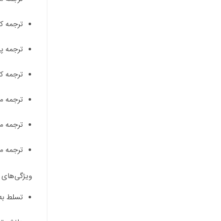
ترجمه کت
ترجمه پر
ترجمه ک
ترجمه م
ترجمه م
ترجمه م
ویژگی‌های
تسلط به 