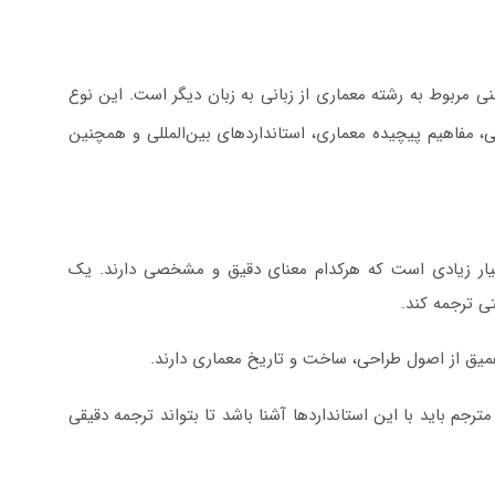
ی مربوط به رشته معماری از زبانی به زبان دیگر است. این نوع
 مفاهیم پیچیده معماری، استانداردهای بین‌المللی و همچنین
ر زیادی است که هرکدام معنای دقیق و مشخصی دارند. یک
تی ترجمه کند.
میق از اصول طراحی، ساخت و تاریخ معماری دارند.
م باید با این استانداردها آشنا باشد تا بتواند ترجمه دقیقی