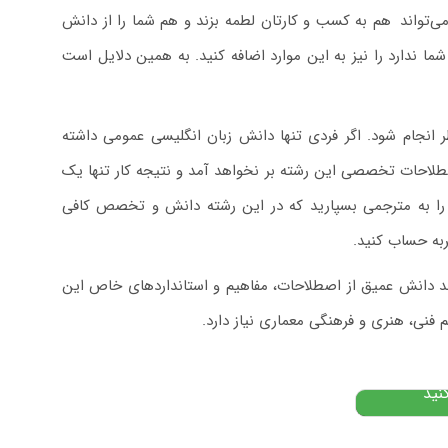
ی‌تواند
.
هم به کسب و کارتان لطمه بزند و هم شما را از دانش
ما ندارد را نیز به این موارد اضافه کنید. به همین دلایل است
انجام شود. اگر فردی تنها دانش زبان انگلیسی عمومی داشته
لاحات تخصصی این رشته بر نخواهد آمد و نتیجه کار تنها یک
د را به مترجمی بسپارید که در این رشته دانش و تخصص کافی
 ای و
ربه حساب کنید.
بانی دکتر
ند دانش عمیق از اصطلاحات، مفاهیم و استانداردهای خاص این
 فنی، هنری و فرهنگی معماری نیاز دارد.
۱
تومان
نید