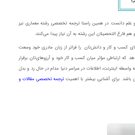
ر و علم دانست. در همین راستا ترجمه تخصصی رشته معماری نیز
م فارغ التحصیلان این رشته به آن نیاز پیدا می‌کنند.
ای کسب و کار و دانش‌تان
.
را فراتر از زبان مادری خود وسعت
هد
.
که ارتباطی مؤثر میان کسب و کار خود و آرزوهای‌تان برقرار
واسطه اینترنت، اطلاعات در سراسر دنیا مدام در حال رد و بدل
باشد. برای آشنایی بیشتر با اهمیت
ترجمه تخصصی مقالات و