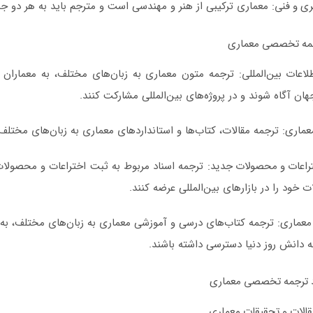
ری و فنی:
معماری ترکیبی از هنر و مهندسی است و مترجم باید به هر دو جن
مه تخصصی معماری
لاعات بین‌المللی:
ترجمه متون معماری به زبان‌های مختلف، به معماران و
ان آگاه شوند و در پروژه‌های بین‌المللی مشارکت کنند.
عماری:
ترجمه مقالات، کتاب‌ها و استانداردهای معماری به زبان‌های مختلف
راعات و محصولات جدید:
ترجمه اسناد مربوط به ثبت اختراعات و محصولات 
خود را در بازارهای بین‌المللی عرضه کنند.
عماری:
ترجمه کتاب‌های درسی و آموزشی معماری به زبان‌های مختلف، به 
به دانش روز دنیا دسترسی داشته باشند.
رد ترجمه تخصصی معماری
قالات و تحقیقات معماری