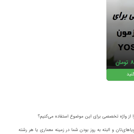
۸
تومان
نید
ا از واژه تخصصی برای این موضوع استفاده می‌کنیم؟
اهای‌تان و البته به روز بودن شما در زمینه معماری یا هر رشته