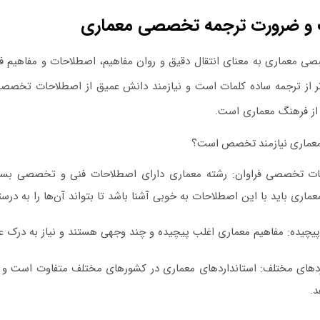
و ضرورت ترجمه تخصصی معماری
صی معماری
به معنای انتقال دقیق و روان مفاهیم، اصطلاحات و مفاهیم فن
تر از ترجمه ساده کلمات است و نیازمند دانش عمیق از اصطلاحات تخصصی،
از فرهنگ معماری است.
معماری نیازمند تخصص است؟
ات تخصصی فراوان:
رشته معماری دارای اصطلاحات فنی و تخصصی بسیا
ماری باید با این اصطلاحات به خوبی آشنا باشد تا بتواند آن‌ها را به درس
پیچیده:
مفاهیم معماری اغلب پیچیده و چند وجهی هستند و نیاز به درک ع
ردهای مختلف:
استانداردهای معماری در کشورهای مختلف متفاوت است و مترج
د.