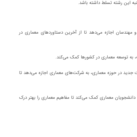
به این رشته تسلط داشته باشد.
 مهندسان اجازه می‌دهد تا از آخرین دستاوردهای معماری در
، به توسعه معماری در کشورها کمک می‌کند.
جدید در حوزه معماری، به شرکت‌های معماری اجازه می‌دهد تا
دانشجویان معماری کمک می‌کند تا مفاهیم معماری را بهتر درک