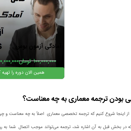
آمادگی آزمون یوس
۱۰۰,۰۰۰,۰۰۰
تومان
۰,۰۰۰,۰۰۰
همین الان دوره را تهیه ک
بودن ترجمه معماری به چه معناست؟
 از اینجا شروع کنیم که ترجمه تخصصی معماری
.
اصلاً به چه معناست و چر
ه در بخش قبل به آن اشاره شد، ترجمه می‌تواند موجب اتصال
.
شما به روی