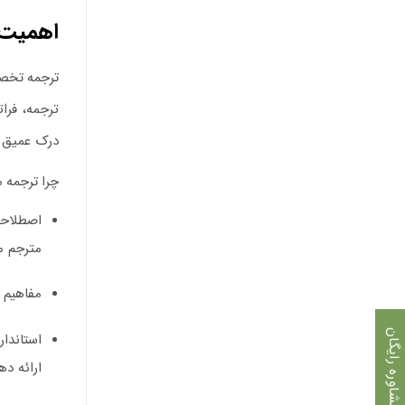
بود.
است.
اهمیت 
ترجمه تخص
ترجمه، فرا
درک عمیق 
چرا ترجمه 
اصطلاح
مترجم مع
مفاهیم 
مشاوره رایگان
استاندا
ارائه ده