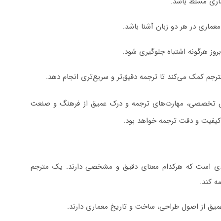
اری مسلط باشد.
ماری در هر دو زبان آشنا باشد.
بروز هرگونه اشتباه جلوگیری شود.
رجم کمک می‌کند تا ترجمه دقیق‌تر و سریع‌تری انجام دهد.
 تخصصی، مهارت‌های ترجمه و درک عمیق از فرهنگ و صنعت
کیفیت و دقت ترجمه خواهد بود.
ی است که هرکدام معنای دقیق و مشخصی دارند. یک مترجم
ه کند.
میق از اصول طراحی، ساخت و تاریخ معماری دارند.