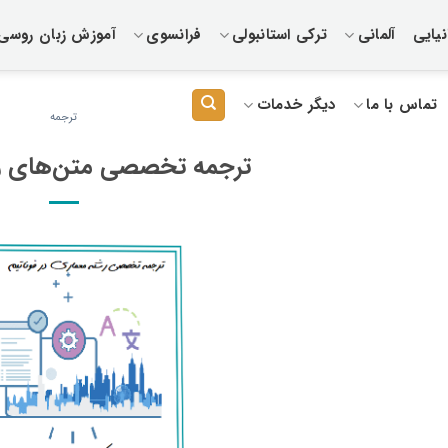
یایی
آلمانی
ترکی استانبولی
فرانسوی
آموزش زبان روسی
تماس با ما
دیگر خدمات
ترجمه
ترجمه تخصصی متن‌های ر