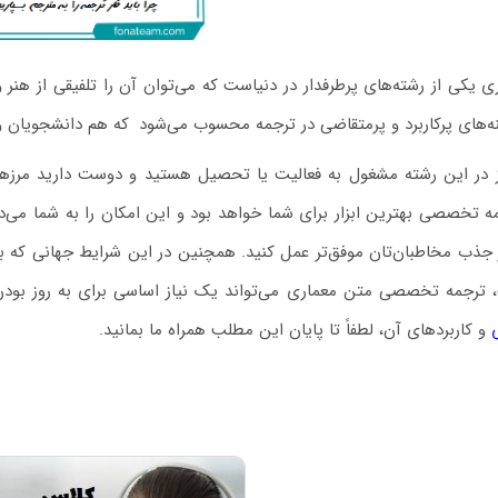
ی یکی از رشته‌های پرطرفدار در دنیاست که می‌توان آن را تلفیقی از هن
نه‌های پرکاربرد و پرمتقاضی در ترجمه محسوب می‌شود
.
که هم دانشجویان و ه
ز در این رشته مشغول به فعالیت یا تحصیل هستید و دوست دارید مرزه
ه تخصصی بهترین ابزار برای شما خواهد بود و این امکان را به شما می‌د
 جذب مخاطبان‌تان موفق‌تر عمل کنید. همچنین در این شرایط جهانی که به 
رجمه تخصصی متن معماری می‌تواند یک نیاز اساسی برای به روز بودن 
و کاربردهای آن، لطفاً تا پایان این مطلب همراه ما بمانید.
پیشنهاد ویژه