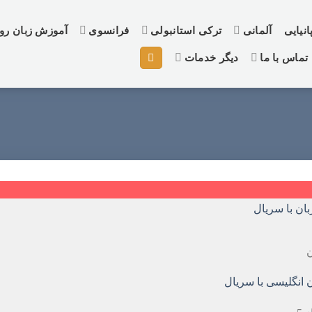
نیایی
آلمانی
ترکی استانبولی
فرانسوی
آموزش زبان ر
تماس با ما
دیگر خدمات
ن
 انگلیسی با سریال