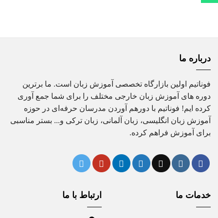
بو
ا
درباره ما
فوناتیم اولین بازارگاه تخصصی آموزش زبان است. ما برترین
دوره های آموزش زبان خارجی مختلف را برای شما جمع آوری
کرده ایم! فوناتیم با دورهم آوردن مدرسان حرفه‌ای در حوزه
آموزش زبان انگلیسی، زبان آلمانی، زبان ترکی و... بستر مناسبی
برای آموزش فراهم کرده.
خدمات ما
ارتباط با ما