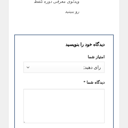
ویدئوی معرفی دوره تلفظ
رو ببینید
دیدگاه خود را بنویسید
امتیاز شما
دیدگاه شما
*