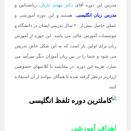
مدرس این دوره آقای
دکتر مهدی بازیار
، زبانشناس و
مدرس زبان انگلیسی
، هستند و این دوره آموزشی و
عملی حاصل بیش از ۲۰ سال تدریس ایشان در دانشگاه و
موسسات آموزش عالی می باشد. این حوزه از آموزش
زبان برای اولین بار است که به این شکل خاص تدریس
می شود و شما را در بین زبان آموزان دیگر سرآمد می
سازد. هزینه این دوره در مقایسه با کلاسهای خصوصی
ارزان‌تر درنظر گرفته شده تا همگان بتوانند از آن استفاده
کنند.
اهداف آموزشی