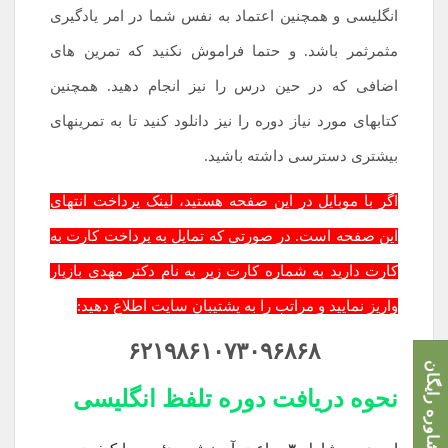
انگلیسی و همچنین اعتماد به نفس شما در امر یادگیری
مثمرثمر باشد. و حتما فراموش نکنید که تمرین های
اضافی که در حین درس را نیز انجام دهید. همچنین
کتابهای مورد نیاز دوره را نیز دانلود کنید تا به تمرینهای
بیشتری دسترسی داشته باشید.
اگر با موبایل در این صفحه هستید، لینک پرداخت انتهای
این صفحه است. در صورتی که تمایل به پرداخت کارت به
کارت دارید به شماره کارت زیر به نام دکتر مهدی بازیار
واریز نمایید و مراتب را به پشتیبان سایت اطلاع دهید:
۶۲۱۹۸۶۱۰۷۳۰۹۶۸۶۸
مشاوره رایگان
نحوه دریافت دوره تلفظ انگلیسی