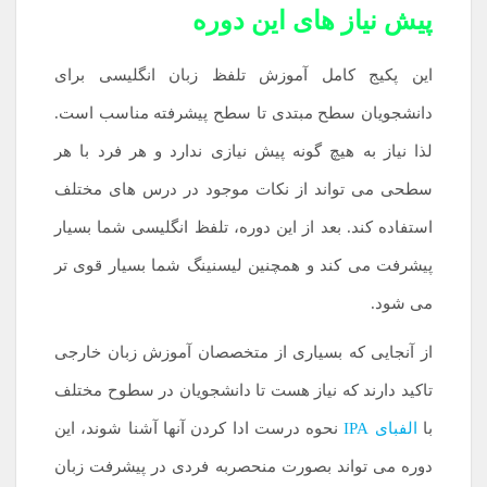
پیش نیاز های این دوره
این پکیج کامل آموزش تلفظ زبان انگلیسی برای
دانشجویان سطح مبتدی تا سطح پیشرفته مناسب است.
لذا نیاز به هیچ گونه پیش نیازی ندارد و هر فرد با هر
سطحی می تواند از نکات موجود در درس های مختلف
استفاده کند. بعد از این دوره، تلفظ انگلیسی شما بسیار
پیشرفت می کند و همچنین لیسنینگ شما بسیار قوی تر
می شود.
از آنجایی که بسیاری از متخصصان آموزش زبان خارجی
تاکید دارند که نیاز هست تا دانشجویان در سطوح مختلف
با
الفبای IPA
نحوه درست ادا کردن آنها آشنا شوند، این
دوره می تواند بصورت منحصربه فردی در پیشرفت زبان