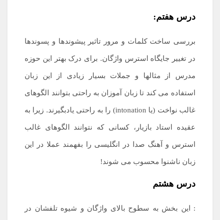
درس هفتم:
بررسی ساخت کلمات و مرور تاثیر پیشوندها و پسوندها
در تغییر جایگاه استرس واژگان. برای درک بهتر این حوزه
مدرس از مثالها و جملات بسیار زیادی از این زبان
استفاده می کند تا زبان آموزان به راحتی بتوانند الگوهای
غالب نواخت (یا intonation) را به راحتی یادبگیرند. زیرا به
عقیده استاد بازیار، کسانی که نتوانند الگوهای غالب
استرس و آهنگ صدا در انگلیسی را بفهمند عملا در این
زبان ناشنوا محسوب می شوند!
درس هشتم
: این بخش به سطوح بالای واژگان و شیوه تلفشان در