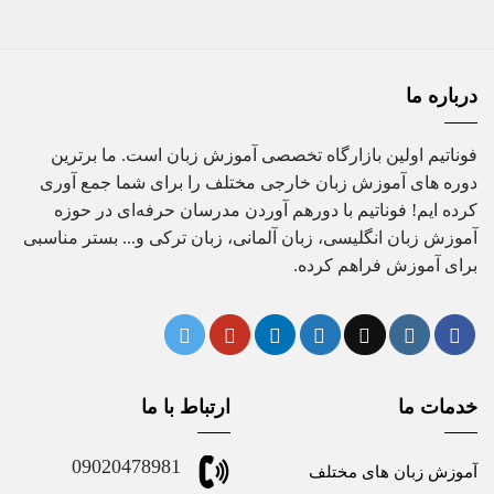
درباره ما
فوناتیم اولین بازارگاه تخصصی آموزش زبان است. ما برترین
دوره های آموزش زبان خارجی مختلف را برای شما جمع آوری
کرده ایم! فوناتیم با دورهم آوردن مدرسان حرفه‌ای در حوزه
آموزش زبان انگلیسی، زبان آلمانی، زبان ترکی و... بستر مناسبی
برای آموزش فراهم کرده.
خدمات ما
ارتباط با ما
09020478981
آموزش زبان های مختلف