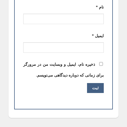
نام
*
ایمیل
*
ذخیره نام، ایمیل و وبسایت من در مرورگر
برای زمانی که دوباره دیدگاهی می‌نویسم.