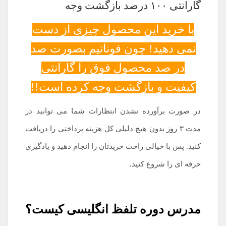
گارانتی ۱۰۰ درصد بازگشت وجه
با خرید این محصول چیزی از دست
نمی دهید! چون فوناتیم بصورت صد
در صد محصول فوق را گارانتی
کیفیت و بازگشت وجه کرده است!!
در صورت برآورده نشدن انتظارات شما می توانید در
مدت ۳ روز بدون هیچ دلیلی کل هزینه پرداختی را دریافت
کنید. پس با خیالی راحت خریدتان را انجام دهید و یادگیری
حرفه ای را شروع کنید.
مدرس دوره تلفظ انگلیسی کیست؟