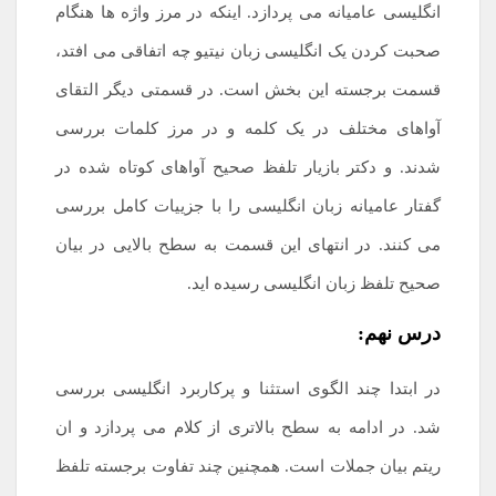
انگلیسی عامیانه می پردازد. اینکه در مرز واژه ها هنگام
صحبت کردن یک انگلیسی زبان نیتیو چه اتفاقی می افتد،
قسمت برجسته این بخش است. در قسمتی دیگر التقای
آواهای مختلف در یک کلمه و در مرز کلمات بررسی
شدند. و دکتر بازیار تلفظ صحیح آواهای کوتاه شده در
گفتار عامیانه زبان انگلیسی را با جزییات کامل بررسی
می کنند. در انتهای این قسمت به سطح بالایی در بیان
صحیح تلفظ زبان انگلیسی رسیده اید.
درس نهم:
در ابتدا چند الگوی استثنا و پرکاربرد انگلیسی بررسی
شد. در ادامه به سطح بالاتری از کلام می پردازد و ان
ریتم بیان جملات است. همچنین چند تفاوت برجسته تلفظ