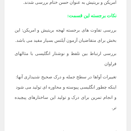
امریکن و بریتیش به عنوان حسن ختام بررسی شدند.
نکات برجسته این قسمت:
بررسی تفاوت های برجسته لهجه بریتیش و امریکن: این
بخش برای متقاضیان آزمون آیلتس بسیار مفید می باشد.
بررسی ارتباط بین تلفظ و نوشتار انگلیسی با مثالهای
فراوان
تغییرات آواها در سطح جمله و درک صحیح شنیداری آنها:
.
اینکه چطور انگلیسی پیوسته و محاوره ای تولید می شود
.
و انجام تمرین برای درک و تولید این ساختارهای پیچیده
تر.