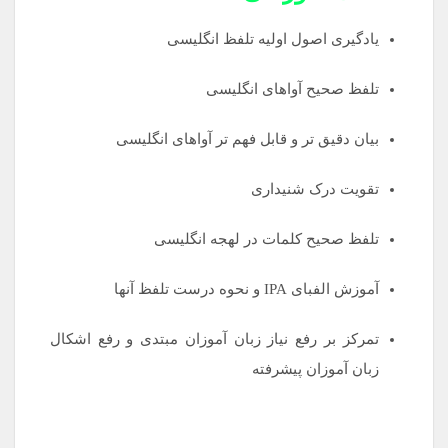
یادگیری اصول اولیه تلفظ انگلیسی
تلفظ صحیح آواهای انگلیسی
بیان دقیق تر و قابل فهم تر آواهای انگلیسی
تقویت درک شنیداری
تلفظ صحیح کلمات در لهجه انگلیسی
آموزش الفبای IPA و نحوه درست تلفظ آنها
تمرکز بر رفع نیاز زبان آموزان مبتدی و رفع اشکال
زبان آموزان پیشرفته