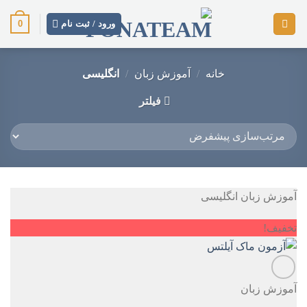
رش
0
ز
ورود / ثبت نام
حتوا
خانه
/
آموزش زبان
/
انگلیسی
فیلتر
آموزش زبان انگلیسی
تخفیف!
آموزش زبان