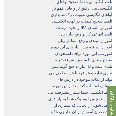
مشاوره رایگان