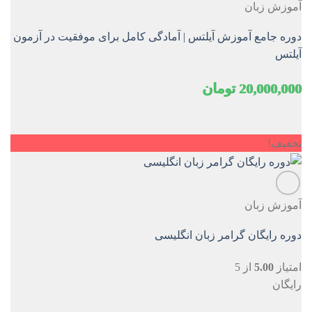
آموزش زبان
دوره جامع آموزش آیلتس | آمادگی کامل برای موفقیت در آزمون
آیلتس
20,000,000
تومان
تخفیف!
آموزش زبان
دوره رایگان گرامر زبان انگلیسی
امتیاز
5.00
از 5
رایگان