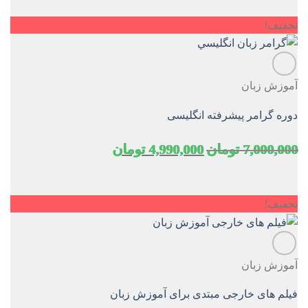
تخفیف!
آموزش زبان
دوره گرامر پیشرفته انگلیسی
قیمت
قیمت
7,000,000
تومان
4,990,000
تومان
اصلی
فعلی
7,000,000 تومان
4,990,000 تومان
بود.
است.
تخفیف!
آموزش زبان
فیلم های خارجی مبتدی برای آموزش زبان