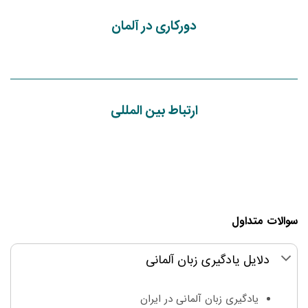
دورکاری در آلمان
ارتباط بین المللی
سوالات متداول
دلایل یادگیری زبان آلمانی
یادگیری زبان آلمانی در ایران