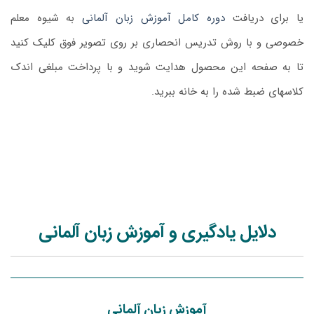
یا برای دریافت
دوره کامل آموزش زبان آلمانی
به شیوه معلم
خصوصی و با روش تدریس انحصاری بر روی تصویر فوق کلیک کنید
تا به صفحه این محصول هدایت شوید و با پرداخت مبلغی اندک
کلاسهای ضبط شده را به خانه ببرید.
دلایل یادگیری و آموزش زبان آلمانی
آموزش زبان آلمانی