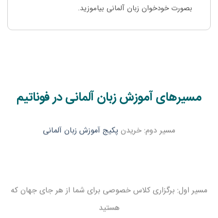
بصورت خودخوان زبان آلمانی بیاموزید.
مسیرهای آموزش زبان آلمانی در فوناتیم
مسیر دوم: خریدن
پکیج آموزش زبان آلمانی
مسیر اول: برگزاری کلاس خصوصی برای شما از هر جای جهان که
هستید