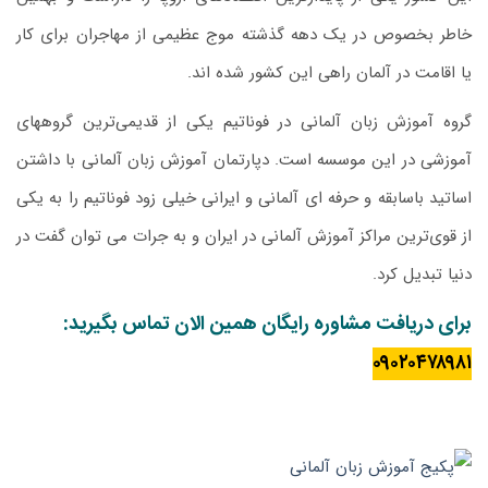
خاطر بخصوص در یک دهه گذشته موج عظیمی از مهاجران برای کار
یا اقامت در آلمان راهی این کشور شده اند.
گروه آموزش زبان آلمانی در فوناتیم یکی از قدیمی‌ترین گروههای
آموزشی در این موسسه است. دپارتمان آموزش زبان آلمانی با داشتن
اساتید باسابقه و حرفه ای آلمانی و ایرانی خیلی زود فوناتیم را به یکی
از قوی‌ترین مراکز آموزش آلمانی در ایران و به جرات می توان گفت در
دنیا تبدیل کرد.
برای دریافت مشاوره رایگان همین الان تماس بگیرید:
۰۹۰۲۰۴۷۸۹۸۱