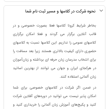
نحوه شرکت در کلاسها و مسیر ثبت نام شما
بخاطر شرایط کرونا کلاسها فعلا بصورت خصوصی و در
قالب آنلاین برگزار می گردند و فعلا امکان برگزاری
کلاسهای عمومی را نداریم. این کلاسها نسبت به کلاسهای
حضوری دارای کیفیت بالاتری هستند زیرا بعد مسافت را
برای انتخاب مدرسان زبان حرفه ای برداشته و زبان‌آموزان
در هرکجای ایران و جهان می توانند از بهترین اساتید
زبان آلمانی استفاده کنند.
در ضمن اگر شرکت در کلاسهای خصوصی برای شما
امکان پذیر نیست می توانید در دوره‌های آفلاین شرکت
کنید و پکیج‌های آموزش زبان آلمانی را خریداری کنید و