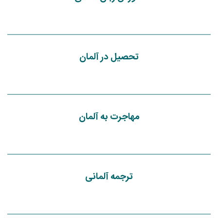
تحصیل در آلمان
مهاجرت به آلمان
ترجمه آلمانی