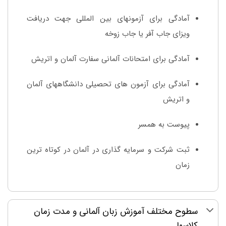
آمادگی برای آزمونهای بین المللی جهت دریافت
ویزای جاب آفر یا جاب زوخه
آمادگی برای امتحانات آلمانی سفارت آلمان و اتریش
آمادگی برای آزمون های تحصیلی دانشگاههای آلمان
و اتریش
پیوست به همسر
ثبت شرکت و سرمایه گذاری در آلمان در کوتاه ترین
زمان
سطوح مختلف آموزش زبان آلمانی و مدت زمان