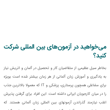
می‌خواهید در آزمون‌های بین المللی شرکت
کنید؟
بخاطر سیل عظیمی از متقاضیان کار و تحصیل در آلمان و اتریش نیاز
به یادگیری و آموزش زبان آلمانی از هر زمان بیشتر شده است بویژه
برای مشاغلی همچون پرستاری، پزشکی و IT که معمولا بالاترین جذب
را در میان کارجویان ایرانی داشته است. این افراد برای گرفتن پذیرش
اغلب نیازمند گذراندن آزمونهای بین المللی زبان آلمانی هستند. که