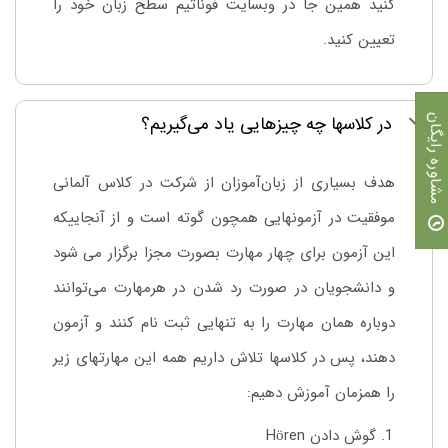
کنید همین جا در وبسایت فوناتیم سطح زبان خود را
تعیین کنید.
در کلاسها چه چیزهایی یاد می‌گیریم؟
مشاوره رایگان
هدف بسیاری از زبان‌آموزان از شرکت در کلاس آلمانی
موفقیت در آزمونهایی همچون گوته است و از آنجاییکه
این آزمون برای چهار مهارت بصورت مجزا برگزار می شود
و دانشجویان در صورت رد شدن در هرمهارت می‌توانند
دوباره همان مهارت را به تنهایی ثبت نام کنند و آزمون
دهند، پس در کلاسها تلاش داریم همه این مهارتهای زیر
را همزمان آموزش دهیم:
گوش دادن Hören