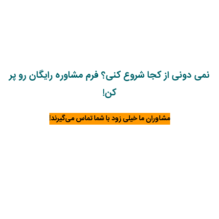
نمی دونی از کجا شروع کنی؟ فرم مشاوره رایگان رو پر
کن!
مشاوران ما
خیلی زود
با شما تماس می‌گیرند!