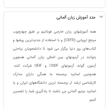
متد آموزش زبان آلمانی
همه آموزشهای زبان خارجی فوناتیم بر طبق چهارچوب
مرجع اروپایی (CEFR) و با استفاده از جدیدترین روشها و
کتاب‌های روز دنیا برگزار می شود تا دانشجویان براحتی
بتوانند در آزمونهای بین المللی زبان آلمانی همچون
آزمون گوته، آزمونهای ÖSDF و OEIF شرکت کنند.
همچنین اساتید برجسته ما همگی دارای مدارک
کارشناسی ارشد از برجسته ترین دانشگاههای ایران و یا
اساتید نیتیو آلمانی می باشند تا یادگیری شما را تضمین
کنیم.