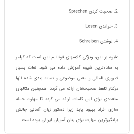
صحبت کردن Sprechen
خواندن Lesen
نوشتن Schreiben
علاوه بر این، ویژگی کلاسهای فوناتیم این است که گرامر
به ساده‌ترین شیوه آموزش داده می شود. لغات بسیار
ضروری آلمانی و معنی موضوعی و دسته بندی شده آنها
درکنار تلفظ صحیحشان ارائه می گردد. همچنین مثالهای
متعددی برای این کلمات ارائه می گردد تا مهارت جمله
سازی افراد بهبود یابد زیرا دستور زبان آلمانی چالش
برانگیزترین مهارت برای زبان آموزان ایرانی بوده است.