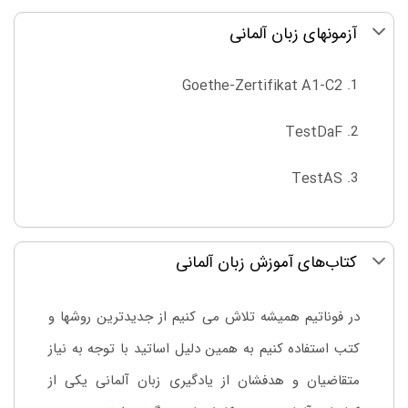
آزمونهای زبان آلمانی
Goethe-Zertifikat A1-C2
TestDaF
TestAS
کتاب‌های آموزش زبان آلمانی
در فوناتیم همیشه تلاش می کنیم از جدیدترین روشها و
کتب استفاده کنیم به همین دلیل اساتید با توجه به نیاز
متقاضیان و هدفشان از یادگیری زبان آلمانی یکی از