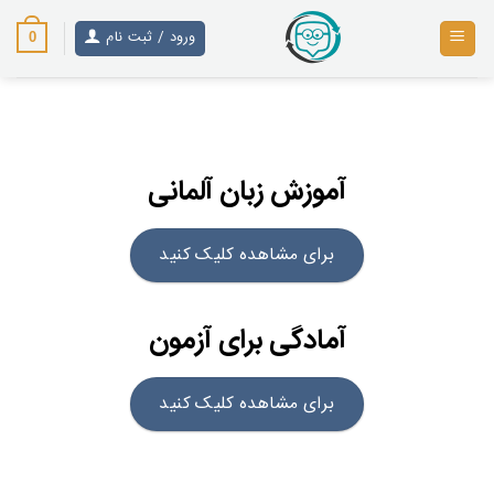
پرش
ورود / ثبت نام
از
0
محتوا
آموزش زبان آلمانی
برای مشاهده کلیک کنید
آمادگی برای آزمون
برای مشاهده کلیک کنید