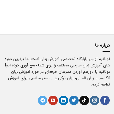
درباره ما
فوناتیم اولین بازارگاه تخصصی آموزش زبان است. ما برترین دوره
های آموزش زبان خارجی مختلف را برای شما جمع آوری کرده ایم!
فوناتیم با دورهم آوردن مدرسان حرفه‌ای در حوزه آموزش زبان
انگلیسی، زبان آلمانی، زبان ترکی و... بستر مناسبی برای آموزش
فراهم کرده.