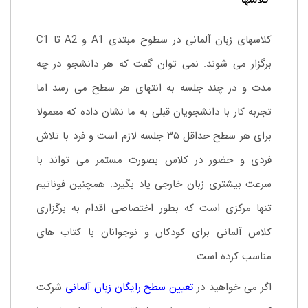
کلاسها
کلاسهای زبان آلمانی در سطوح مبتدی A1 و A2 تا C1
برگزار می شوند. نمی توان گفت که هر دانشجو در چه
مدت و در چند جلسه به انتهای هر سطح می رسد اما
تجربه کار با دانشجویان قبلی به ما نشان داده که معمولا
برای هر سطح حداقل ۳۵ جلسه لازم است و فرد با تلاش
فردی و حضور در کلاس بصورت مستمر می تواند با
سرعت بیشتری زبان خارجی یاد بگیرد. همچنین فوناتیم
تنها مرکزی است که بطور اختصاصی اقدام به برگزاری
کلاس آلمانی برای کودکان و نوجوانان با کتاب های
مناسب کرده است.
اگر می خواهید در
ت
عیین سطح رایگان زبان آلمانی
شرکت