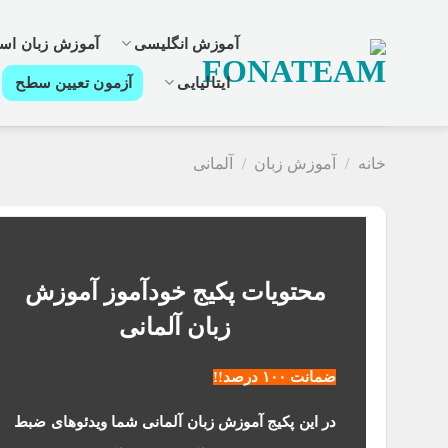
رش
ز
آموزش انگلیسی
آموزش زبان اسپ
حتوا
ایتالیایی
آزمون تعیین سطح
خانه
/
آموزش زبان
/
آلمانی
محتویات پکیج خودآموز آموزش
زبان آلمانی
ضمانت ۱۰۰ درصد!!
در این پکیج آموزش زبان آلمانی شما ویدئوهای ضبط