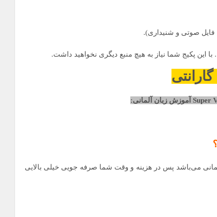
 با این پکیج شما نیاز به هیچ منبع دیگری نخواهید داشت.
؟
مانی می‌باشد پس در هزینه و وقت شما صرفه جویی خیلی بالایی