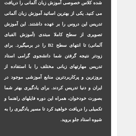
شده کلاس خصوصی آموزش زبان آلمانی را دریافت
می کنید. یکی از بهترین اساتید آموزش زبان آلمانی
تدریس این دروس را بر عهده داشتند. این آموزش
تصویری از سطح کاملا مبتدی (آموزش الفبای
آلمانی) تا انتهای سطح B2 را در برمیگیرد. برای
زودتر نتیجه گرفتن شما دانشجوی گرامی استاد
تدریس مهارتهای زبانی مختلف را با استفاده از
بروزترین و پرکاربردترین منابع آموزشی موجود در
ایران و دنیا تدریس کردند. برای یادگیری بهتر شما
بصورت خودخوان، همراه این دوره فایلهای راهنما و
تکمیلی را دریافت خواهید کرد تا مسیر یادگیری را به
شیوه استاد جلو بروید.