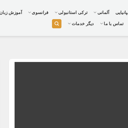
انیایی
آلمانی
ترکی استانبولی
فرانسوی
آموزش زبان
تماس با ما
دیگر خدمات