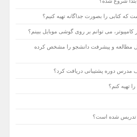
احل مطالعه و پیشرفت دانشجو را مشخص کرده