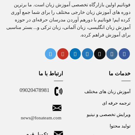
فوناتیم اولین بازارگاه تخصصی آموزش زبان است. ما برترین
دوره های آموزش زبان خارجی مختلف را برای شما جمع آوری
کرده ایم! فوناتیم با دورهم آوردن مدرسان حرفه‌ای در حوزه
آموزش زبان انگلیسی، زبان آلمانی، زبان ترکی و... بستر مناسبی
برای آموزش فراهم کرده.
خدمات ما
ارتباط با ما
09020478981
آموزش زبان های مختلف
ترجمه حرفه ای
ویرایش تخصصی و نیتیو
news@fonateam.com
تولید محتوا
تکمیل فرم