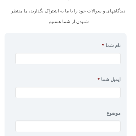
دیدگاههای و سوالات خود را با ما به اشتراک بگذارید، ما منتظر
شنیدن از شما هستیم.
نام شما
*
ایمیل شما
*
موضوع