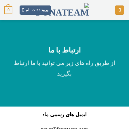
پرش
0
ورود / ثبت نام
از
محتوا
ارتباط با ما
از طریق راه های زیر می توانید با ما ارتباط
بگیرید
ایمیل های رسمی ما: