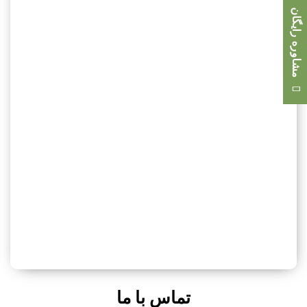
مشاوره رایگان
تماس با ما