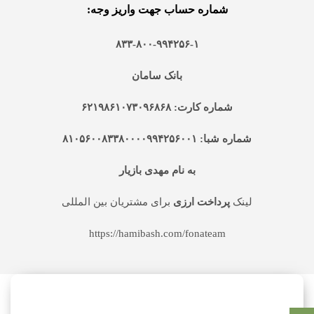
شماره حساب جهت واریز وجه:
۸۳۳-۸۰۰-۹۹۴۲۵۶-۱
بانک سامان
شماره کارت: ۶۲۱۹۸۶۱۰۷۳۰۹۶۸۶۸
شماره شبا: ۸۱۰۵۶۰۰۸۳۳۸۰۰۰۰۹۹۴۲۵۶۰۰۱
به نام مهدی بازیار
لینک
پرداخت ارزی
برای مشتریان بین المللی
https://hamibash.com/fonateam