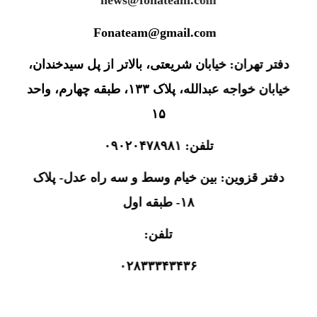
news@fonateam.com
Fonateam@gmail.com
دفتر تهران: خیابان شریعتی، بالاتر از پل سیدخندان،
خیابان خواجه عبدالله، پلاک ۱۳۳، طبقه چهارم، واحد
۱۵
تلفن: ۰۹۰۲۰۴۷۸۹۸۱
دفتر قزوین: بین خیام وسط و سه راه عدل- پلاک
۱۸- طبقه اول
تلفن:
۰۲۸۳۳۳۴۳۴۳۶
۰۹۰۲۰۴۷۸۹۸۱