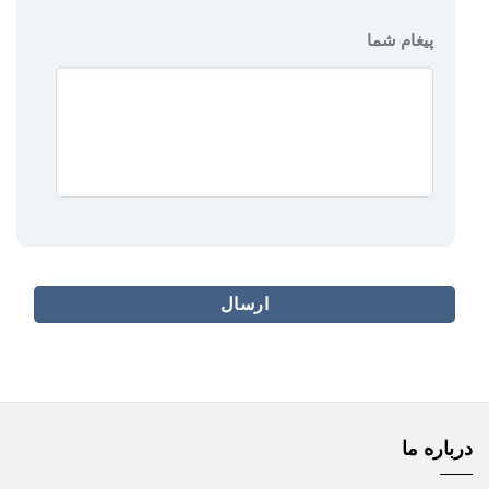
پیغام شما
درباره ما