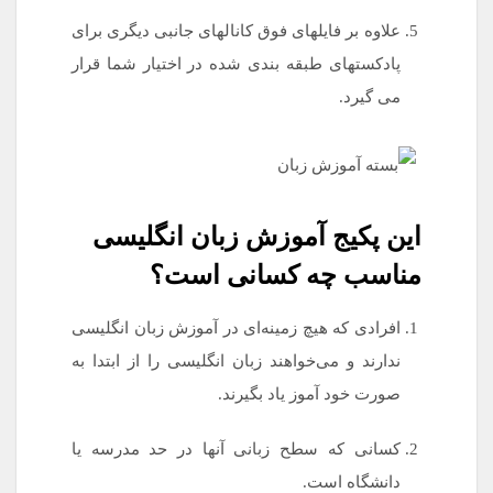
علاوه بر فایلهای فوق کانالهای جانبی دیگری برای
پادکستهای طبقه بندی شده در اختیار شما قرار
می گیرد.
این پکیج آموزش زبان انگلیسی
مناسب چه کسانی است؟
افرادی که هیچ زمینه‌ای در آموزش زبان انگلیسی
ندارند و می‌خواهند زبان انگلیسی را از ابتدا به
صورت خود آموز یاد بگیرند.
کسانی که سطح زبانی آنها در حد مدرسه یا
دانشگاه است.