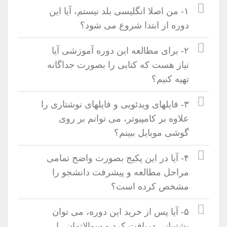
۱- من اصلا انگلیسی بلد نیستم، آیا این
دوره از ابتدا شروع می شود؟
۲- برای مطالعه این دوره آموزشی آیا
نیاز هست که کتابی را بصورت جداگانه
تهیه کنیم؟
۳- فایلهای ویدئویی و فایلهای نوشتاری را
علاوه بر کامپیوتر، می توانم بر روی
گوشی موبایل ببینم؟
۴- آیا در این پکیج بصورت واضح تمامی
مراحل مطالعه و پیشرفت دانشجو را
مشخص کرده است؟
۵- آیا پس از خرید این دوره، می توان
پشتیبانی دریافت کرد و سوالاتمان را