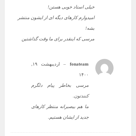
خیلی استاد خوبی هستن!
امیدوارم کارهای دیگه ای از ایشون منتشر
بشه!
مرسی که اینقدر برای ما وقت گذاشتین
fonateam
–
اردیبهشت ۱۹,
۱۴۰۰
مرسی بخاطر پیام دلگرم
کنندتون.
ما هم بیصبرانه منتظر کارهای
جدید از ایشان هستیم.