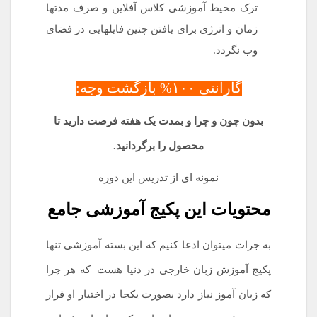
ترک محیط آموزشی کلاس آفلاین و صرف مدتها
زمان و انرژی برای یافتن چنین فایلهایی در فضای
وب نگردد.
گارانتی ۱۰۰% بازگشت وجه:
بدون چون و چرا و بمدت یک هفته فرصت دارید تا
محصول را برگردانید.
نمونه ای از تدریس این دوره
محتویات این پکیج آموزشی جامع
به جرات میتوان ادعا کنیم که این بسته آموزشی تنها
پکیج آموزش زبان خارجی در دنیا هست
.
که هر چرا
که زبان آموز نیاز دارد بصورت یکجا در اختیار او قرار