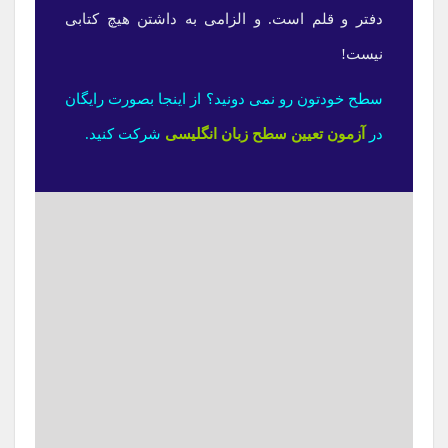
دفتر و قلم است. و الزامی به داشتن هیچ کتابی
نیست!
سطح خودتون رو نمی دونید؟ از اینجا بصورت رایگان
در
آزمون تعیین سطح زبان انگلیسی
شرکت کنید.