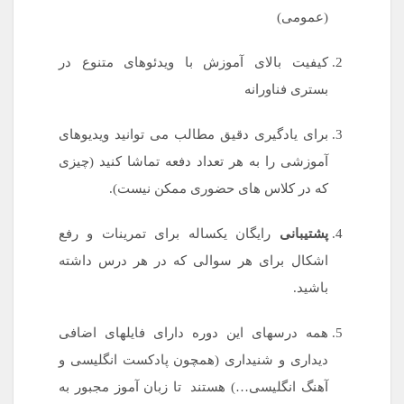
(عمومی)
کیفیت بالای آموزش با ویدئوهای متنوع در
بستری فناورانه
برای یادگیری دقیق مطالب می توانید ویدیوهای
آموزشی را به هر تعداد دفعه تماشا کنید (چیزی
که در کلاس های حضوری ممکن نیست).
پشتیبانی
رایگان یکساله برای تمرینات و رفع
اشکال برای هر سوالی که در هر درس داشته
باشید.
همه درسهای این دوره دارای فایلهای اضافی
دیداری و شنیداری (همچون پادکست انگلیسی و
آهنگ انگلیسی…) هستند
.
تا زبان آموز مجبور به