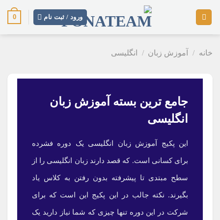
رش
0
ز
ورود / ثبت نام
حتوا
خانه
/
آموزش زبان
/
انگلیسی
جامع ترین بسته آموزش زبان
انگلیسی
این پکیج آموزش زبان انگلیسی یک دوره فشرده
برای کسانی است. که قصد دارند زبان انگلیسی را از
سطح مبتدی
تا پیشرفته بدون رفتن به کلاس یاد
بگیرند. نکته جالب در این پکیج این است که برای
شرکت در این دوره تنها چیزی که شما نیاز دارید یک