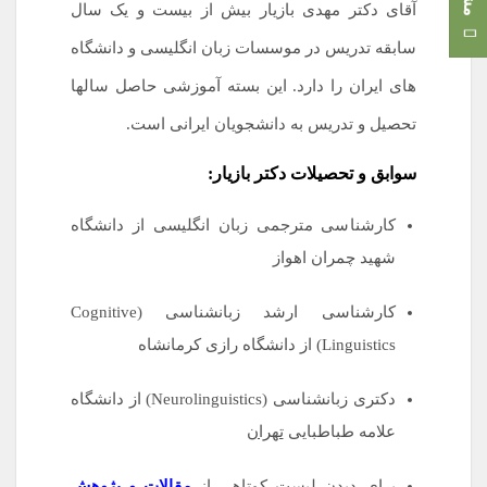
آقای دکتر مهدی بازیار بیش از بیست و یک سال
سابقه تدریس در موسسات زبان انگلیسی و دانشگاه
های ایران را دارد. این بسته آموزشی حاصل سالها
تحصیل و تدریس به دانشجویان ایرانی است.
سوابق و تحصیلات دکتر بازیار:
کارشناسی مترجمی زبان انگلیسی از دانشگاه
شهید چمران اهواز
کارشناسی ارشد زبانشناسی (Cognitive
Linguistics) از دانشگاه رازی کرمانشاه
دکتری زبانشناسی (Neurolinguistics) از دانشگاه
علامه طباطبایی
تهران
برای دیدن لیست کوتاهی از
مقالات و پژوهش