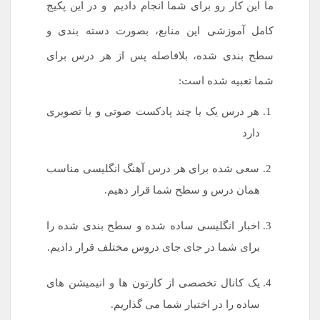
ما این کار رو برای شما انجام دادیم
.
و در این پکیج
کامل آموزشی این منابع، بصورت دسته بندی و
سطح بندی شده، بلافاصله پس از هر درس برای
شما تعبیه شده است:
.
هر درس یک یا چند پادکست صوتی و یا تصویری
دارد
سعی شده برای هر درس آهنگ انگلیسی مناسب
همان درس و سطح شما قرار دهیم.
اخبار انگلیسی ساده شده و سطح بندی شده را
برای شما در جای جای دروس مختلف قرار دادیم.
یک کانال تخصصی از کارتون ها و انیمیشن های
ساده را در اختیار شما می گذاریم.