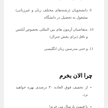
دانشجویان (رشته‌های مختلف زبان و غیرزبانی)
مشغول به تحصیل در دانشگاه
متقاضیان آزمون های بین المللی بخصوص آیلتس
و تافل (برای بخش جنرال)
و حتی مدرسین زبان انگلیسی
چرا الان بخرم
از تخفیف فوق العاده ۳۰ درصدی بهره خواهید
برد.
با قیمت پارسال می خرید!