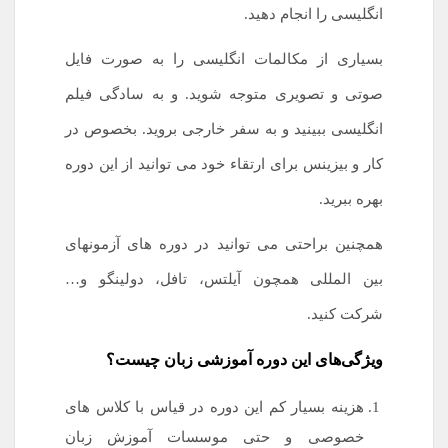
انگلیسی را انجام دهید.
بسیاری از مکالمات انگلیسی را به صورت فایل
صوتی و تصویری متوجه شوید. و به سادگی فیلم
انگلیسی ببینید و به سفر خارجی بروید. بخصوص در
کار و بیزینس برای ارتقاء خود می توانید از این دوره
بهره ببرید.
همچنین براحتی می توانید در دوره های آزمونهای
بین المللی همچون آیلتس، تافل، دولینگو و…
شرکت کنید.
ویژگی‌های این دوره آموزشی زبان چیست؟
هزینه بسیار کم این دوره در قیاس با کلاس های
خصوصی و حتی موسسات آموزش زبان