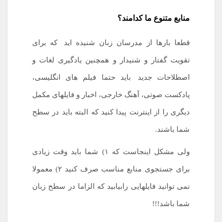
منابع متنوع ما کدامند؟
قطعا بارها از مدرسان زبان شنیده اید
.
که برای
تقویت گفتار و شنیدار و همچنین یادگیری لغات و
اصطلاحات جدید
.
باید حتما فیلم های انگلیسی،
پادکست صوتی، آهنگ خارجی، اخبار و فایلهای مکمل
دیگری را از اینترنت پیدا کنید که البته باید در سطح
شما باشند.
ولی مشکل اینجاست که ۱) شما باید وقت زیادی
برای جستجوی منابع مناسب صرف کنید ۲) معمولا
نمی توانید فایلهایی رابیابید که الزاما در سطح زبان
شما باشد!!!