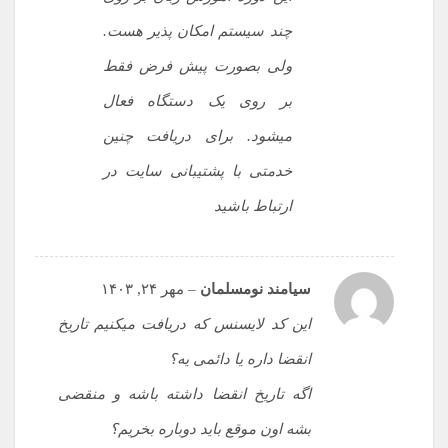
چند سیستم امکان پذیر هست.
ولی بصورت پیش فرض فقط
بر روی یک دستگاه فعال
میشود. برای دریافت چنین
خدمتی با پشتیبانی سایت در
ارتباط باشید
سیامند نومسلمان
–
مهر ۲۴, ۱۴۰۳
این کد لایسنس که دریافت میکنیم تاریخ
انقضا داره یا دائمی یه؟
اگه تاریخ انقضا داشته باشه و منقضی
بشه اون موقع باید دوباره بخریم؟