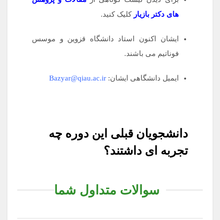
های دکتر بازیار
کلیک کنید.
ایشان اکنون استاد دانشگاه قزوین و موسس
فوناتیم می باشند.
ایمیل دانشگاهی ایشان:
Bazyar@qiau.ac.ir
دانشجویان قبلی این دوره چه
تجربه ای داشتند؟
سوالات متداول شما