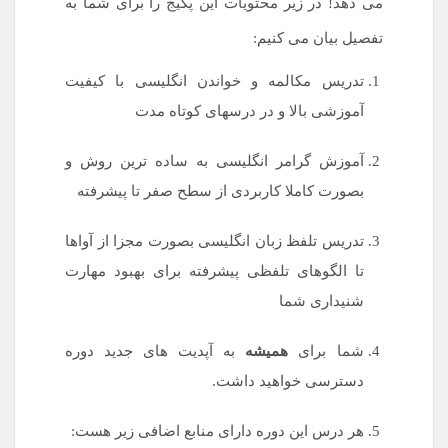
می دهد! در زیر محتویات این پکیج را برای شما به
تفصیل بیان می کنیم:
تدریس مکالمه و خواندن انگلیسی با کیفیت
آموزشی بالا و در درسهای کوتاه مدت
آموزش گرامر انگلیسی به ساده ترین روش و
بصورت کاملا کاربردی از سطح صفر تا پیشرفته
تدریس تلفظ زبان انگلیسی بصورت مجزا از آواها
تا الگوهای تلفظی پیشرفته برای بهبود مهارت
شنیداری شما
شما برای
همیشه
به آپدیت های جدید دوره
دسترسی خواهید داشت.
هر درس این دوره دارای منابع اضافی زیر هست: