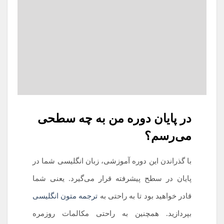
در پایان دوره من به چه سطحی
می‌رسم؟
با گذراندن این دوره آموزشی، زبان انگلیسی شما در
پایان در سطح پیشرفته قرار می‌گیرد. یعنی شما
قادر خواهید بود تا به راحتی به
ترجمه متون انگلیسی
بپردازید. همچنین به راحتی مکالمات روزمره