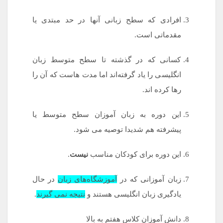
افرادی که سطح زبانی آنها در حد مبتدی یا
مقدماتی است.
کسانی که در گذشته تا سطح متوسط زبان
انگلیسی را یاد گرفته‌اند اما مدت هاست که آن را
رها کرده اند.
این دوره به زبان آموزان سطح متوسط یا
پیشرفته هم شدیدا توصیه می شود.
این دوره برای کودکان مناسب
نیست
.
زبان آموزانی که در
آموزشگاه‌های زبان
در حال
یادگیری زبان انگلیسی هستند و
نتیجه نمی گیرند
.
دانش آموزان کلاس هفتم به بالا