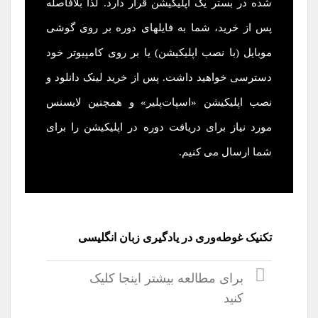
شده در بستر یک اپلیکیشن قرار دارد. لذا بلافاصله
پس از خرید، شما به فایلهای دوره بر روی گوشی
موبایل (با نصب اپلیکیشن) یا بر روی کامپیوتر خود
دسترسی خواهید داشت. پس از خرید لینک دانلود و
نصب اپلیکیشن «اسپات‌پلیر» و همچنین لایسنس
مورد نیاز برای دریافت دوره در اپلیکیشن را برای
شما ارسال می کنیم.
تکنیک غوطه‌وری در یادگیری زبان انگلیسی
برای مطالعه بیشتر اینجا کلیک
کنید