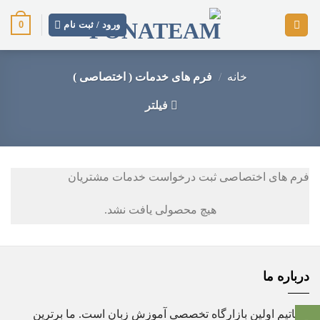
رش
0
ز
ورود / ثبت نام
حتوا
خانه
/
فرم های خدمات ( اختصاصی )
فیلتر
فرم های اختصاصی ثبت درخواست خدمات مشتریان
هیچ محصولی یافت نشد.
درباره ما
فوناتیم اولین بازارگاه تخصصی آموزش زبان است. ما برترین