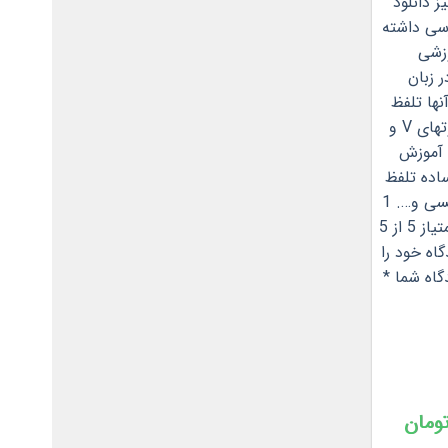
ومان
قیمت