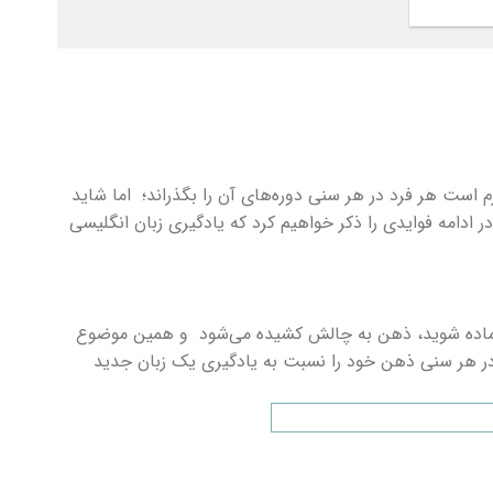
فعلی
تومان
۱,۵۰۰,۰۰۰ تومان
است.
م است هر فرد در هر سنی دوره‌های آن را بگذراند؛
.
اما شاید
ادامه فوایدی را ذکر خواهیم کرد که یادگیری زبان انگلیسی
 آماده شوید، ذهن به چالش کشیده می‌شود
.
و همین موضوع
در هر سنی ذهن خود را نسبت به یادگیری یک زبان جدید