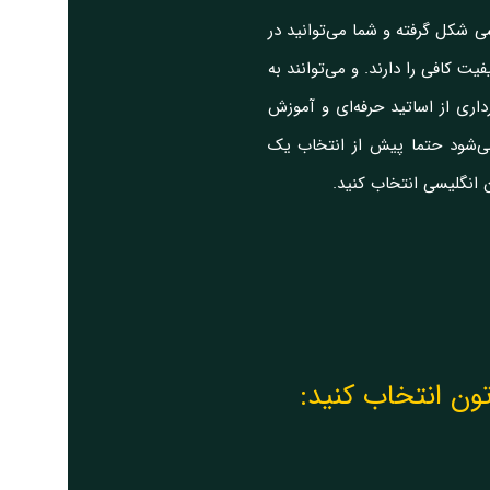
 شکل گرفته و شما می‌توانید در
ت کافی را دارند. و می‌توانند به
اری از اساتید حرفه‌ای و آموزش
می‌شود حتما پیش از انتخاب یک
ن انگلیسی انتخاب کنید.
تون انتخاب کنید: