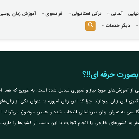
یایی
آلمانی
ترکی استانبولی
فرانسوی
آموزش زبان روسی
دیگر خدمات
بصورت حرفه ای!!؟
ی از آموزش‌های مورد نیاز و ضروری تبدیل شده است. به طوری که همه افراد
گیری این زبان بپردازند. چرا که این زبان امروزه به عنوان یکی از زبان‌
گلیسی به عنوان زبان بین‌المللی انتخاب شده و همین موضوع می‌تواند ا
 به کشورهای خارجی یا انجام تجارت با این دست از کشورها را دارید