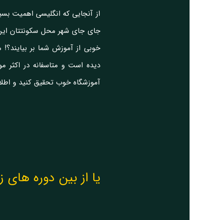
از آنجایی که انگلیسی اهمیت بسی
جای جای شهر محل سکونتتان این دست
خوبی از آموزش شما بر بیایند؟! 
دیده است و متاسفانه در اکثر م
آموزشگاه خوب تحقیق کنید و اطلاعا
یا از بین دوره های 