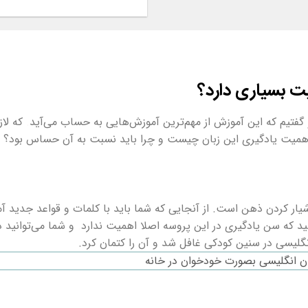
اصلی
۲,۰۰۰,۰۰۰ 
بود.
یت بسیاری دارد؟
گفتیم که این آموزش از مهم‌ترین آموزش‌هایی به حساب می‌آید
.
که لاز
همیت یادگیری این زبان چیست و چرا باید نسبت به آن حساس بود؟ در 
وشیار کردن ذهن است. از آنجایی که شما باید با کلمات و قواعد جدید
د که سن یادگیری در این پروسه اصلا اهمیت ندارد
.
و شما می‌توانید 
انگلیسی در سنین کودکی غافل شد و آن را کتمان کرد.