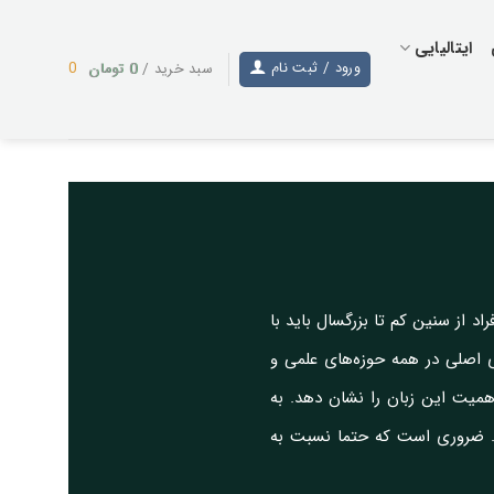
ایتالیایی
0
تومان
ورود / ثبت نام
0
سبد خرید /
 از سنین کم تا بزرگسال باید با
های اصلی در همه حوزه‌های علمی و
همیت این زبان را نشان دهد. به
،. ضروری است که حتما نسبت به