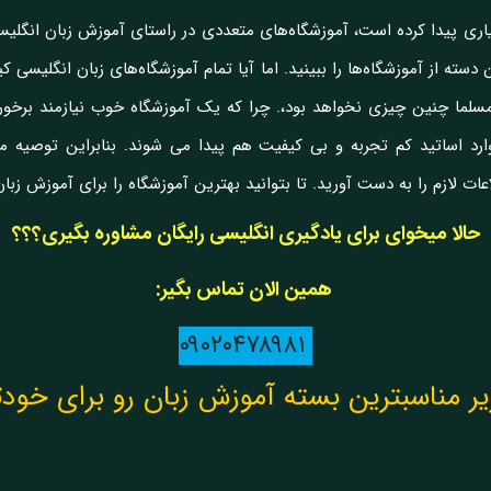
اری پیدا کرده است، آموزشگاه‌های متعددی در راستای آموزش زبان انگلیسی
ه از آموزشگاه‌ها را ببینید. اما آیا تمام آموزشگاه‌های زبان انگلیسی کیفی
مسلما چنین چیزی نخواهد بود،. چرا که یک آموزشگاه خوب نیازمند برخورد
وارد اساتید کم تجربه و بی کیفیت هم پیدا می شوند. بنابراین توصیه 
ت لازم را به دست آورید. تا بتوانید بهترین آموزشگاه را برای آموزش زبا
حالا میخوای برای یادگیری انگلیسی رایگان مشاوره بگیری؟؟؟
همین الان تماس بگیر:
۰۹۰۲۰۴۷۸۹۸۱
زیر مناسبترین بسته آموزش زبان رو برای خود