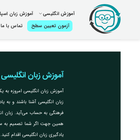
پرش
از
آموزش انگلیسی
آموزش زبان اسپان
محتوا
آزمون تعیین سطح
تماس با ما
آموزش زبان انگلیسی 
آموزش زبان انگلیسی امروزه به یک
زبان انگلیسی آشنا باشند و به یاد
فرهنگی به حساب می‌آید. زبان ان
همین جهت اگر شما تصمیم به سفر
یادگیری زبان انگلیسی اقدام کنید.