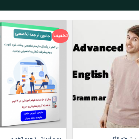
تخفیف!
ر پیشرفته انگلیسی
دوره آموزش ترجمه تخصصی