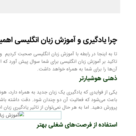
چرا یادگیری و آموزش زبان انگلیسی اهم
تا به اینجا در رابطه با آموزش زبان انگلیسی صحبت کردیم
.
و 
تاکید بر آموزش زبان انگلیسی برای شما سوال پیش آورد که ا
آن‌ها را برای شما به همراه خواهد داشت.
ذهنی هوشیارتر
یکی از فوایدی که یادگیری یک زبان جدید به همراه دارد، ه
باعث می‌شود که فعالیت آن دو چندان شود. دقت داشته باشی
پرورش دهید. اما به هر حال نمی‌توان از تاثیر یادگیری زبان 
استفاده از فرصت‌های شغلی بهتر