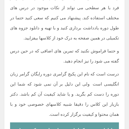
فرد با هر سطحی می تواند از نکات موجود در درس های
مختلف استفاده کند. پیشنهاد می کنیم که سعی کنید حتما در
طول دوره یادداشت برداری کنید و با تهیه و دانلود جزوه های
تکمیلی در همین صفحه به درک خود از کلاسها بیفزایید.
و حتما فراموش نکنید که تمرین های اضافی که در حین درس
گفته می شود را نیز انجام دهید.
درست است که نام این پکیج گرامری دوره رایگان گرامر زبان
انگلیسی است
.
ولی این دلیل بر آن نمی شود که شما این
دوره را دست کم بگرید. و یا شاید کیفیت آن کم باشد. دکتر
بازیار این کلاس را دقیقا شبیه کلاسهای خصوصی خود و با
همان محتوا و کیفیت برگزار کرده است.