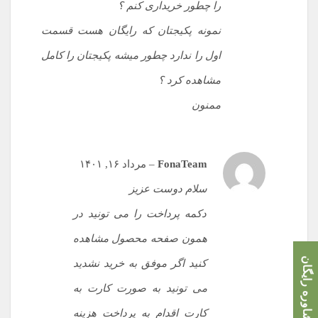
را چطور خریداری کنم ؟
نمونه پکیجتان که رایگان هست قسمت
اول را ندارد چطور میشه پکیجتان را کامل
مشاهده کرد ؟
ممنون
FonaTeam
–
مرداد ۱۶, ۱۴۰۱
سلام دوست عزیز
دکمه پرداخت را می تونید در
همون صفحه محصول مشاهده
مشاوره رایگان
کنید اگر موفق به خرید نشدید
می تونید به صورت کارت به
کارت اقدام به پرداخت هزینه