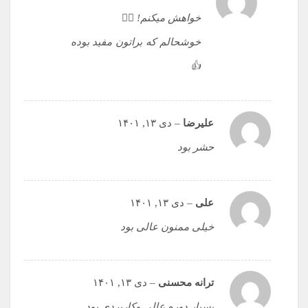
خواهش میکنم! ✌🏻
خوشحالم که براتون مفید بوده
👍
علیرضا
–
دی ۱۳, ۱۴۰۱
حشر بود
علی
–
دی ۱۳, ۱۴۰۱
خیلی ممنون عالی بود
ترانه محسنی
–
دی ۱۳, ۱۴۰۱
بسیار دوره عالی و‌کاربردی بود .