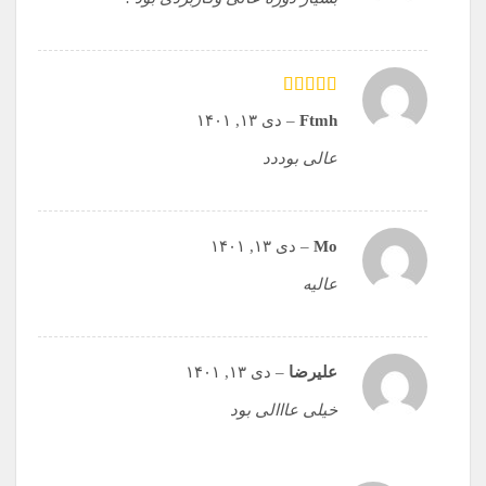
امتیاز
5
از 5
Ftmh
–
دی ۱۳, ۱۴۰۱
عالی بوددد
Mo
–
دی ۱۳, ۱۴۰۱
عالیه
علیرضا
–
دی ۱۳, ۱۴۰۱
خیلی عااالی بود