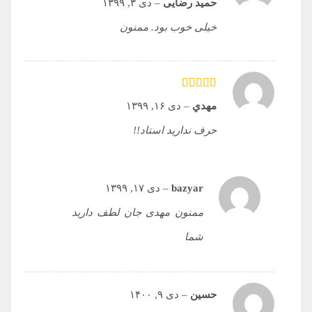
حمید رضایی
–
دی ۳, ۱۳۹۹
خیلی خوب بود. ممنون
امتیاز
5
از 5
مهدي
–
دی ۱۶, ۱۳۹۹
حرف ندارید استاد!!
bazyar
–
دی ۱۷, ۱۳۹۹
ممنون مهدی جان لطف دارید
شما
حسین
–
دی ۹, ۱۴۰۰