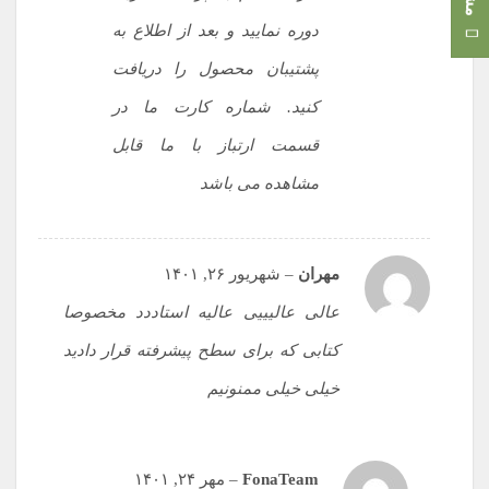
دوره نمایید و بعد از اطلاع به
پشتیبان محصول را دریافت
کنید. شماره کارت ما در
قسمت ارتباز با ما قابل
مشاهده می باشد
مهران
–
شهریور ۲۶, ۱۴۰۱
عالی عالیییی عالیه استاددد مخصوصا
کتابی که برای سطح پیشرفته قرار دادید
خیلی خیلی ممنونیم
FonaTeam
–
مهر ۲۴, ۱۴۰۱