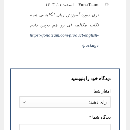
FonaTeam
–
اسفند ۱۱, ۱۴۰۳
توی دوره آموزش زبان انگلیسی همه
نکات مکالمه ای رو هم درس دادم
https://fonateam.com/product/english-
package/
دیدگاه خود را بنویسید
امتیاز شما
دیدگاه شما
*