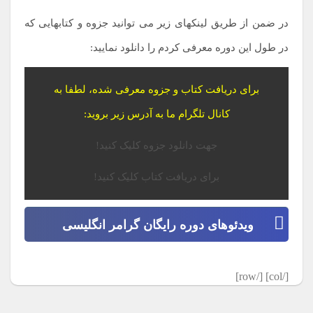
در ضمن از طریق لینکهای زیر می توانید جزوه و کتابهایی که
در طول این دوره معرفی کردم را دانلود نمایید:
برای دریافت کتاب و جزوه معرفی شده، لطفا به
کانال تلگرام ما به آدرس زیر بروید:
جهت دانلود جزوه کلیک کنید!
برای دریافت کتاب کلیک کنید!
ویدئوهای دوره رایگان گرامر انگلیسی
[/col] [/row]