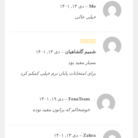
Mo
–
دی ۱۳, ۱۴۰۱
خیلی عالی
امتیاز
5
از 5
شمیم گلشاهیان
–
دی ۱۳, ۱۴۰۱
بسیار مفید بود
برای امتحانات پایان ترم خیلی کمکم کرد
FonaTeam
–
دی ۱۹, ۱۴۰۱
خوشحالم که براتون مفید بوده
Zahra
–
دی ۱۳, ۱۴۰۱