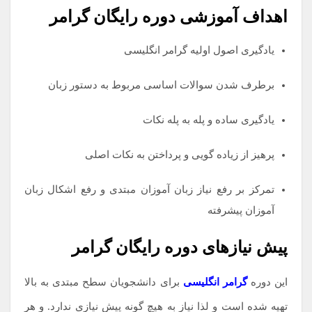
اهداف آموزشی دوره رایگان گرامر
یادگیری اصول اولیه گرامر انگلیسی
برطرف شدن سوالات اساسی مربوط به دستور زبان
یادگیری ساده و پله به پله نکات
پرهیز از زیاده گویی و پرداختن به نکات اصلی
تمرکز بر رفع نیاز زبان آموزان مبتدی و رفع اشکال زبان
آموزان پیشرفته
پیش نیازهای دوره رایگان گرامر
این دوره
گرامر انگلیسی
برای دانشجویان سطح مبتدی به بالا
تهیه شده است و لذا نیاز به هیچ گونه پیش نیازی ندارد. و هر