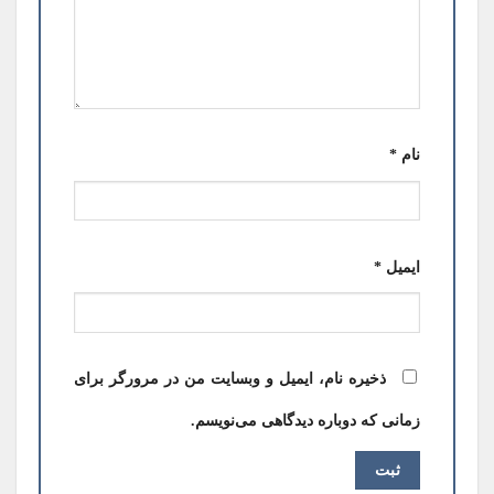
نام
*
ایمیل
*
ذخیره نام، ایمیل و وبسایت من در مرورگر برای
زمانی که دوباره دیدگاهی می‌نویسم.