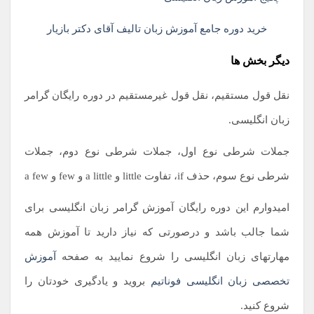
خرید دوره جامع آموزش زبان تالیف آقای دکتر بازیار
دیگر بخش ها
نقل قول مستقیم، نقل قول غیرمستقیم در دوره رایگان گرامر
زبان انگلیسی.
جملات شرطی نوع اول، جملات شرطی نوع دوم، جملات
شرطی نوع سوم، حذف if، تفاوت little و a little و few و a few
امیدوارم این دوره رایگان آموزش گرامر زبان انگلیسی برای
شما جالب باشد و درصورتی که نیاز دارید تا آموزش همه
مهارتهای زبان انگلیسی را شروع نمایید به صفحه
آموزش
تخصصی زبان انگلیسی فوناتیم
بروید و یادگیری خودتان را
شروع کنید.