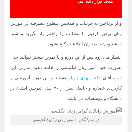
هدف قرار داده ایم.
و از پرداختن به جزییات و همچنین سطوح پیشرفته تر آموزش
زبان پرهیز کردیم
.
تا مطالب را راحتتر یاد بگیرید و شما
دانشجویان با بمباران اطلاعات گیج نشوید.
انتظار می رود پس از این دوره و با تمرین بیشتر بتوانید حتی
بصورت خود آموز زبان انگلیسی را ادامه دهید. مدرس این
دوره آقای
دکتر مهدی بازیار
هستند و این دوره آموزشی و
کاربردی عصاره و حاصل بیش از ۲۰ سال تدریس ایشان در
دانشگاه و موسسات می باشد.
دوره رایگان دستور زبان زبان انگلیسی