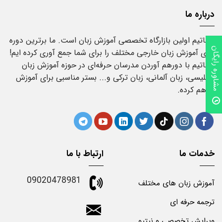
درباره ما
فوناتیم اولین بازارگاه تخصصی آموزش زبان است. ما برترین دوره
مشاوره رایگان
های آموزش زبان خارجی مختلف را برای شما جمع آوری کرده ایم!
فوناتیم با دورهم آوردن مدرسان حرفه‌ای در حوزه آموزش زبان
انگلیسی، زبان آلمانی، زبان ترکی و... بستر مناسبی برای آموزش
فراهم کرده.
خدمات ما
ارتباط با ما
09020478981
آموزش زبان های مختلف
ترجمه حرفه ای
ویرایش تخصصی و نیتیو