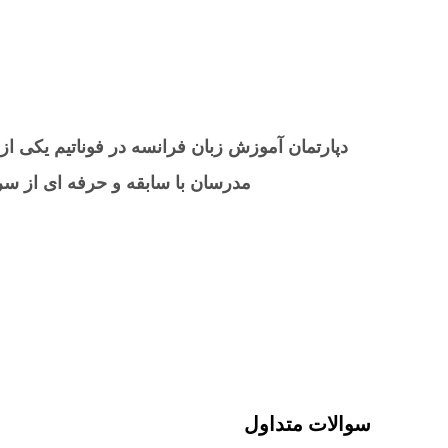
دپارتمان آموزش زبان فرانسه در فوناتیم یکی ا
مدرسان با سابقه و حرفه ای از سرا
سوالات متداول