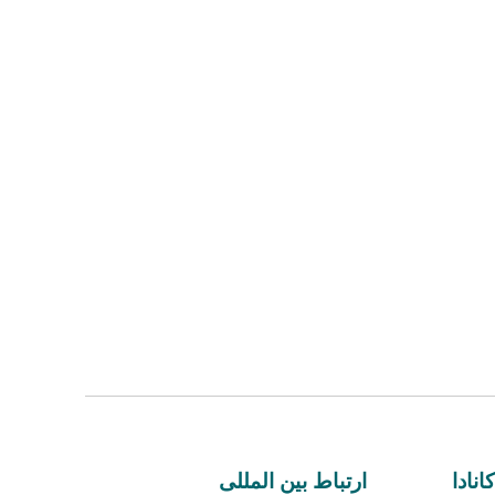
نادا
ارتباط بین المللی