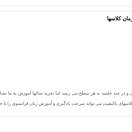
ان کلاسها
لاسهای باکیفیت می تواند سرعت یادگیری و آموزش زبان فرانسوی را تا حد