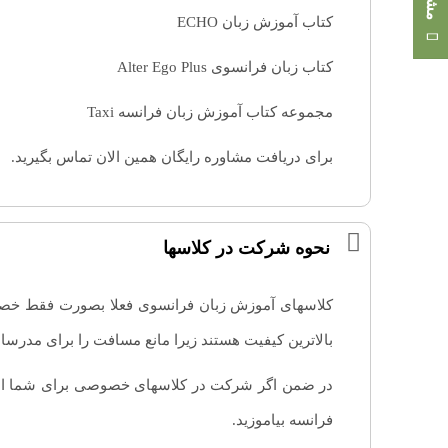
کتاب آموزش زبان ECHO
کتاب زبان فرانسوی Alter Ego Plus
مجموعه کتاب آموزش زبان فرانسه Taxi
برای دریافت مشاوره رایگان همین الان تماس بگیرید.
نحوه شرکت در کلاسها
کلاسهای آموزش زبان فرانسوی فعلا بصورت فقط خصوصی 
بالاترین کیفیت هستند زیرا مانع مسافت را برای مدرسان 
در ضمن اگر شرکت در کلاسهای خصوصی برای شما امکان
فرانسه بیاموزید.