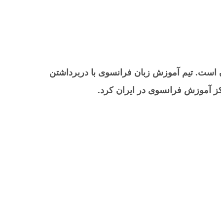
ن است. تیم آموزش زبان فرانسوی با دربرداشتن
اکز آموزش فرانسوی در ایران کرد.