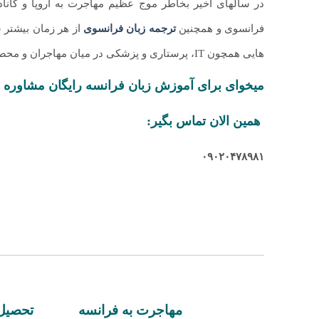
در سالهای اخیر بخاطر موج عظیم مهاجرت به اروپا و کانادا
فرانسوی و همچنین
ترجمه زبان فرانسوی
از هر زمان بیشتر
هایی همچون IT، پرستاری و پزشکی در میان مهاجران و محصلان ایرانی داشته است.
میخوای برای آموزش زبان فرانسه رایگان مشاوره 
همین الان تماس بگیر:
۰۹۰۲۰۴۷۸۹۸۱
مهاجرت به فرانسه
تحصیل 