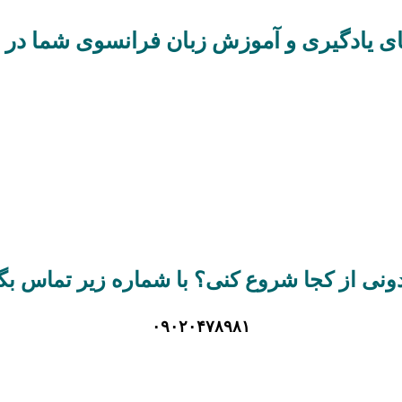
 یادگیری و آموزش زبان فرانسوی شما در ف
 فرانسوی
مسیر اول : برگزاری ک
ونی از کجا شروع کنی؟ با شماره زیر تماس بگی
۰۹۰۲۰۴۷۸۹۸۱