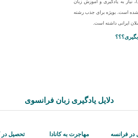
، نیاز به یادگیری و آموزش زبان
 شده است. بویژه برای جذب رشته
بگیری؟؟؟
دلایل یادگیری زبان فرانسوی
در فرانسه
مهاجرت به کانادا
تحصیل در کا