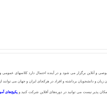
و آنلاین برگزار می شود و در آینده احتمال دارد کلاسهای عمومی و آن
زبان و دانشجویان برداشته و افراد در هرکجای ایران و جهان می توانند از ب
 پذیر نیست می توانید در دوره‌های آفلاین شرکت کنید و
پ
کیج‌های آم