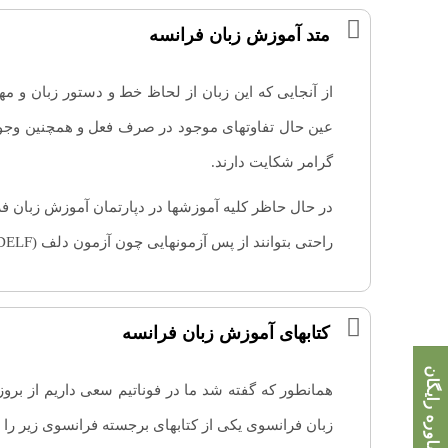
متد آموزش زبان فرانسه
از آنجایی که این زبان از لحاظ خط و دستور زبان و مه
عین حال تفاوتهای موجود در صرف فعل و همچنین وجود
گرامر شکایت دارند.
راحتی بتوانند از پس آزمونهایی چون آزمون دلف (DELF) بربیایند.
کتابهای آموزش زبان فرانسه
مشاوره رایگان
همانطور که گفته شد ما در فوناتیم سعی داریم از بروز
زبان فرانسوی یکی از کتابهای برجسته فرانسوی زیر را 