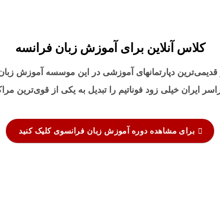
کلاس آنلاین برای آموزش زبان فرانسه
ز قدیمی‌ترین دپارتمانهای آموزشی در این موسسه آموزش زبا
سر ایران خیلی زود فوناتیم را تبدیل به یکی از قوی‌ترین مر
برای مشاهده دوره آموزش زبان فرانسوی کلیک کنید