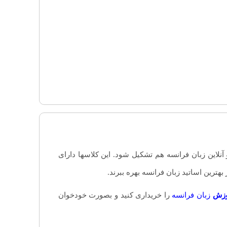
لاین زبان فرانسه هم تشکیل شود. این کلاسها دارای
هترین اساتید زبان فرانسه بهره ببرند.
وزش
زبان فرانسه
را خریداری کنید و بصورت خودخوان