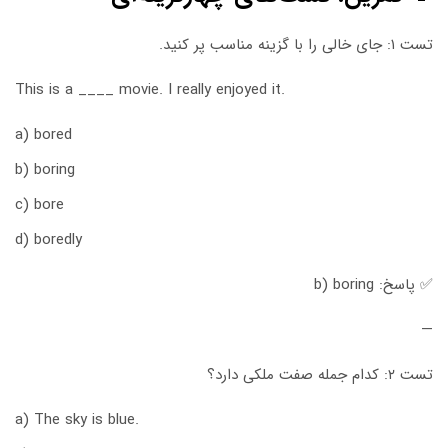
تست ۱: جای خالی را با گزینه مناسب پر کنید.
This is a ____ movie. I really enjoyed it.
a) bored
b) boring
c) bore
d) boredly
✅ پاسخ: b) boring
—
تست ۲: کدام جمله صفت ملکی دارد؟
a) The sky is blue.