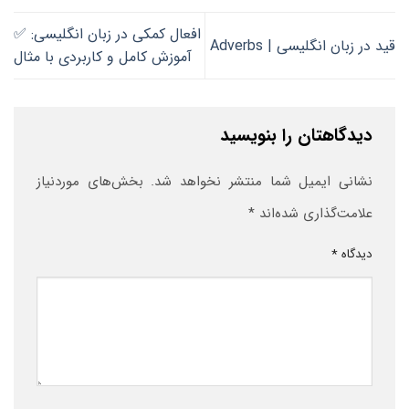
افعال کمکی در زبان انگلیسی: ✅
قید در زبان انگلیسی | Adverbs
آموزش کامل و کاربردی با مثال
دیدگاهتان را بنویسید
نشانی ایمیل شما منتشر نخواهد شد.
بخش‌های موردنیاز
علامت‌گذاری شده‌اند
*
دیدگاه
*