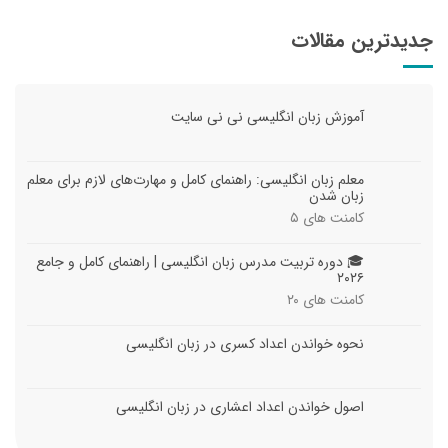
جدیدترین مقالات
آموزش زبان انگلیسی نی نی سایت
معلم زبان انگلیسی: راهنمای کامل و مهارت‌های لازم برای معلم
زبان شدن
کامنت های
۵
🎓 دوره تربیت مدرس زبان انگلیسی | راهنمای کامل و جامع
۲۰۲۶
کامنت های
۲۰
نحوه خواندن اعداد کسری در زبان انگلیسی
اصول خواندن اعداد اعشاری در زبان انگلیسی