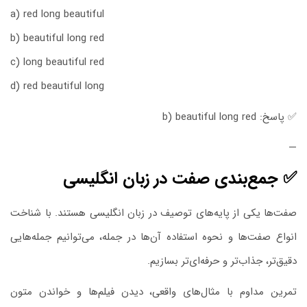
a) red long beautiful
b) beautiful long red
c) long beautiful red
d) red beautiful long
✅ پاسخ: b) beautiful long red
—
✅ جمع‌بندی صفت در زبان انگلیسی
صفت‌ها یکی از پایه‌های توصیف در زبان انگلیسی هستند. با شناخت
انواع صفت‌ها و نحوه استفاده آن‌ها در جمله، می‌توانیم جمله‌هایی
دقیق‌تر، جذاب‌تر و حرفه‌ای‌تر بسازیم.
تمرین مداوم با مثال‌های واقعی، دیدن فیلم‌ها و خواندن متون