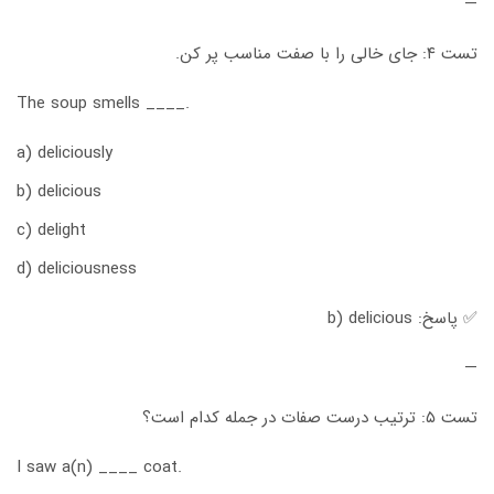
—
تست ۴: جای خالی را با صفت مناسب پر کن.
The soup smells ____.
a) deliciously
b) delicious
c) delight
d) deliciousness
✅ پاسخ: b) delicious
—
تست ۵: ترتیب درست صفات در جمله کدام است؟
I saw a(n) ____ coat.