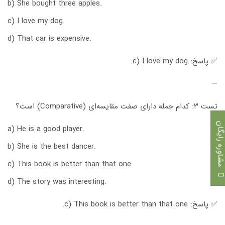
b) She bought three apples.
c) I love my dog.
d) That car is expensive.
✅ پاسخ: c) I love my dog.
—
تست ۳: کدام جمله دارای صفت مقایسه‌ای (Comparative) است؟
اوره رایگان
a) He is a good player.
b) She is the best dancer.
c) This book is better than that one.
d) The story was interesting.
✅ پاسخ: c) This book is better than that one.