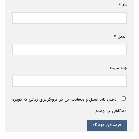
نام
*
ایمیل
*
وب‌ سایت
ذخیره نام، ایمیل و وبسایت من در مرورگر برای زمانی که دوباره
دیدگاهی می‌نویسم.