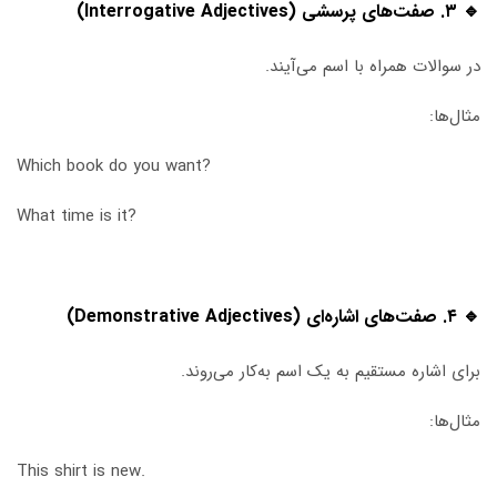
🔹 ۳. صفت‌های پرسشی (Interrogative Adjectives)
در سوالات همراه با اسم می‌آیند.
مثال‌ها:
Which book do you want?
What time is it?
🔹 ۴. صفت‌های اشاره‌ای (Demonstrative Adjectives)
برای اشاره مستقیم به یک اسم به‌کار می‌روند.
مثال‌ها:
This shirt is new.