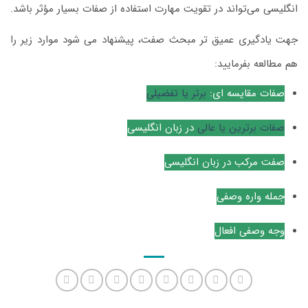
انگلیسی می‌تواند در تقویت مهارت استفاده از صفات بسیار مؤثر باشد.
جهت یادگیری عمیق تر مبحث صفت، پیشنهاد می شود موارد زیر را
هم مطالعه بفرمایید:
صفات مقایسه ای:
برتر یا تفضیلی
صفات برترین یا عالی
در زبان انگلیسی
صفت مرکب در زبان انگلیسی
جمله واره وصفی
وجه وصفی افعال