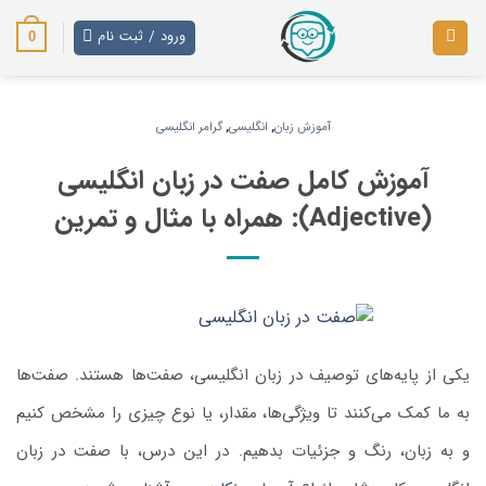
رش
ز
ورود / ثبت نام
0
حتوا
آموزش زبان
,
انگلیسی
,
گرامر انگلیسی
آموزش کامل صفت در زبان انگلیسی
(Adjective): همراه با مثال و تمرین
یکی از پایه‌های توصیف در زبان انگلیسی، صفت‌ها هستند. صفت‌ها
به ما کمک می‌کنند تا ویژگی‌ها، مقدار، یا نوع چیزی را مشخص کنیم
و به زبان، رنگ و جزئیات بدهیم. در این درس، با صفت در زبان