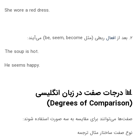
She wore a red dress.
۲. بعد از
افعال
ربطی (مثل be, seem, become) می‌آیند:
The soup is hot.
He seems happy.
📊 درجات صفت در زبان انگلیسی
(Degrees of Comparison)
صفت‌ها می‌توانند برای مقایسه به سه صورت استفاده شوند:
نوع صفت ساختار مثال ترجمه