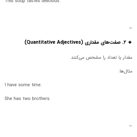
This soup tastes delicious.
—
🔹 ۲. صفت‌های مقداری (Quantitative Adjectives)
مقدار یا تعداد را مشخص می‌کنند.
مثال‌ها:
I have some time.
She has two brothers.
—