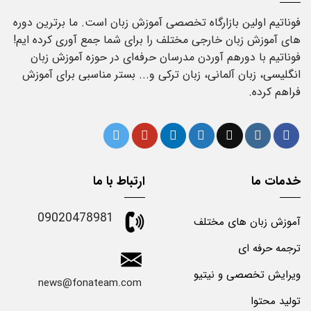
فوناتیم اولین بازارگاه تخصصی آموزش زبان است. ما برترین دوره
های آموزش زبان خارجی مختلف را برای شما جمع آوری کرده ایم!
فوناتیم با دورهم آوردن مدرسان حرفه‌ای در حوزه آموزش زبان
انگلیسی، زبان آلمانی، زبان ترکی و... بستر مناسبی برای آموزش
فراهم کرده.
خدمات ما
ارتباط با ما
09020478981
آموزش زبان های مختلف
ترجمه حرفه ای
ویرایش تخصصی و نیتیو
news@fonateam.com
تولید محتوا