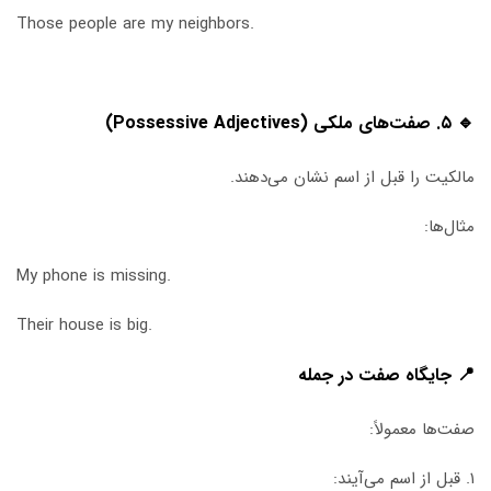
Those people are my neighbors.
🔹 ۵. صفت‌های ملکی (Possessive Adjectives)
مالکیت را قبل از اسم نشان می‌دهند.
مثال‌ها:
My phone is missing.
Their house is big.
📍 جایگاه صفت در جمله
صفت‌ها معمولاً:
۱. قبل از اسم می‌آیند: