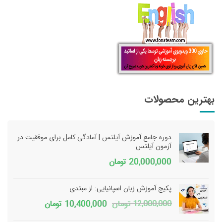
بهترین محصولات
دوره جامع آموزش آیلتس | آمادگی کامل برای موفقیت در
آزمون آیلتس
20,000,000
تومان
پکیج آموزش زبان اسپانیایی: از مبتدی
قیمت
قیمت
12,000,000
تومان
10,400,000
تومان
اصلی
فعلی