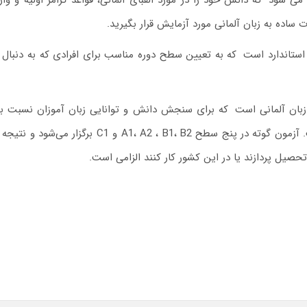
.
که دانش خود را در مورد الفبای آلمانی، قواعد گرامر اولیه و 
ساده به زبان آلمانی مورد آزمایش قرار بگیرید.
.
که به تعیین سطح دوره مناسب برای افرادی که به دنبال 
بان آلمانی است
.
که برای سنجش دانش و توانایی زبان آموزان نسبت به 
شنیداری، درک خوانداری، مهارت نوشتاری و مهارت گف
تحصیل پردازند یا در این کشور کار کنند الزامی است.