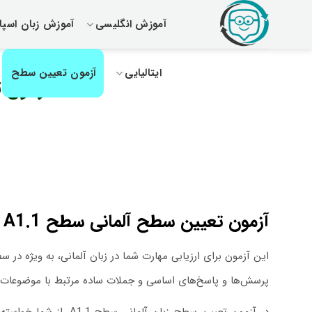
پرش
آموزش انگلیسی
آموزش زبان اسپان
از
محتوا
ایتالیایی
آزمون تعیین سطح
آزمون ت
آزمون تعیین سطح آلمانی سطح A1.1
این آزمون برای ارزیابی مهارت شما در زبان آلمانی، به ویژه در س
پرسش‌ها و پاسخ‌های اساسی و جملات ساده مرتبط با موضوعات آشنا