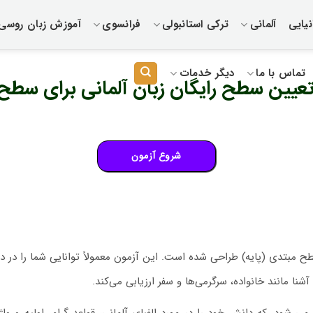
یایی
آلمانی
ترکی استانبولی
فرانسوی
آموزش زبان روسی
تماس با ما
دیگر خدمات
عیین سطح رایگان زبان آلمانی برای سطح 1.1
طح مبتدی (پایه) طراحی شده است. این آزمون معمولاً توانایی شما را در درک
 مانند خانواده، سرگرمی‌ها و سفر ارزیابی می‌کند.