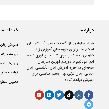
درباره ما
خدمات ما
فوناتیم اولین بازارگاه تخصصی آموزش زبان
آموزش زبان
است. ما برترین دوره های آموزش زبان
ترجمه حرفه 
خارجی مختلف را برای شما جمع آوری کرده
ایم! فوناتیم با دورهم آوردن مدرسان
ویرایش تخص
حرفه‌ای در حوزه آموزش زبان انگلیسی، زبان
تولید محتوا
آلمانی، زبان ترکی و... بستر مناسبی برای
آموزش فراهم کرده.
تعیین سطح ز