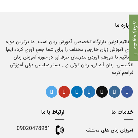
اوره رایگان
درباره ما
فوناتیم اولین بازارگاه تخصصی آموزش زبان است. ما برترین دوره
های آموزش زبان خارجی مختلف را برای شما جمع آوری کرده ایم!
فوناتیم با دورهم آوردن مدرسان حرفه‌ای در حوزه آموزش زبان
انگلیسی، زبان آلمانی، زبان ترکی و... بستر مناسبی برای آموزش
فراهم کرده.
خدمات ما
ارتباط با ما
09020478981
آموزش زبان های مختلف