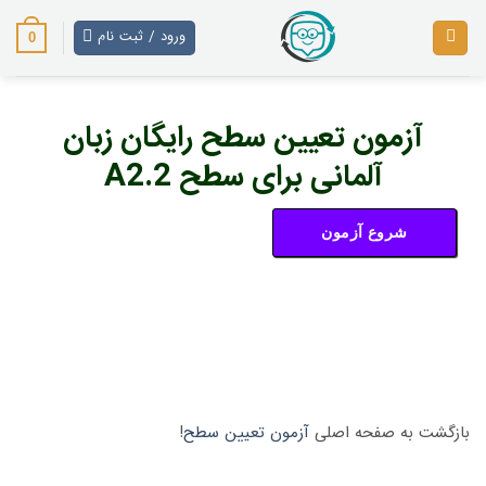
پرش
ورود / ثبت نام
از
0
محتوا
آزمون تعیین سطح رایگان زبان
آلمانی برای سطح A2.2
بازگشت به صفحه اصلی
آزمون تعیین سطح
!