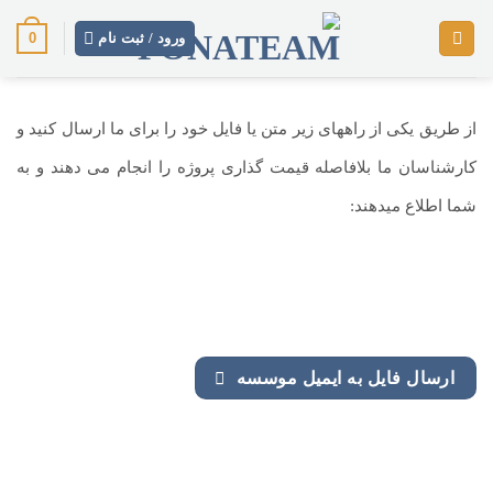
پرش
0
ورود / ثبت نام
از
محتوا
از طریق یکی از راههای زیر متن یا فایل خود را برای ما ارسال کنید و
کارشناسان ما بلافاصله قیمت گذاری پروژه را انجام می دهند و به
شما اطلاع میدهند:
ارسال فایل به ایمیل موسسه