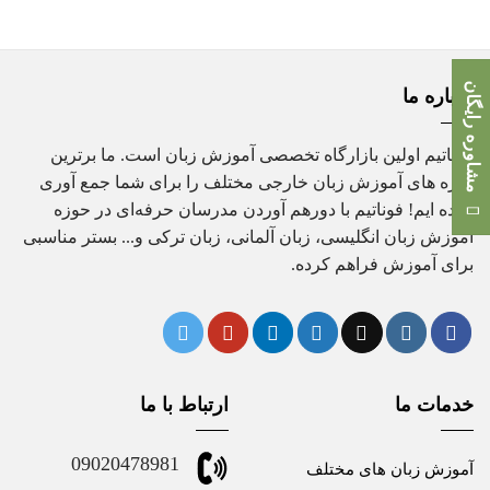
مشاوره رایگان
درباره ما
فوناتیم اولین بازارگاه تخصصی آموزش زبان است. ما برترین
دوره های آموزش زبان خارجی مختلف را برای شما جمع آوری
کرده ایم! فوناتیم با دورهم آوردن مدرسان حرفه‌ای در حوزه
آموزش زبان انگلیسی، زبان آلمانی، زبان ترکی و... بستر مناسبی
برای آموزش فراهم کرده.
خدمات ما
ارتباط با ما
09020478981
آموزش زبان های مختلف