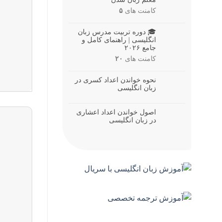
کامنت های
۵
🎓 دوره تربیت مدرس زبان
انگلیسی | راهنمای کامل و
جامع ۲۰۲۶
کامنت های
۲۰
نحوه خواندن اعداد کسری در
زبان انگلیسی
اصول خواندن اعداد اعشاری
در زبان انگلیسی