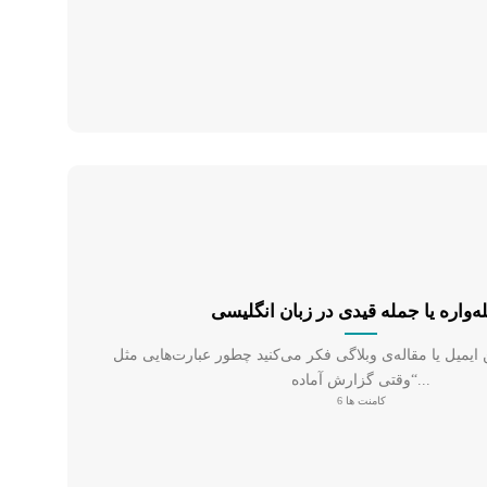
‌واره یا جمله قیدی در زبان انگلیسی
میل یا مقاله‌ی وبلاگی فکر می‌کنید چطور عبارت‌هایی مثل
“وقتی گزارش آماده...
کامنت ها 6