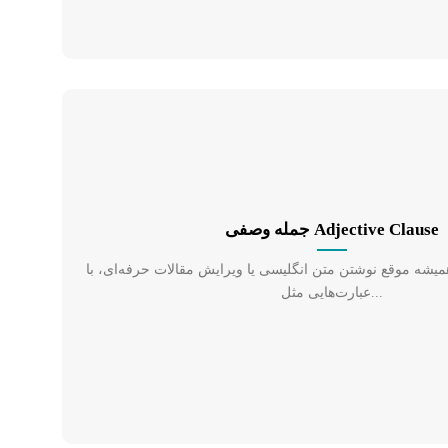
جمله وصفی Adjective Clause
ه موقع نوشتن متن انگلیسی یا ویرایش مقالات حرفه‌ای، با
عبارت‌هایی مثل...