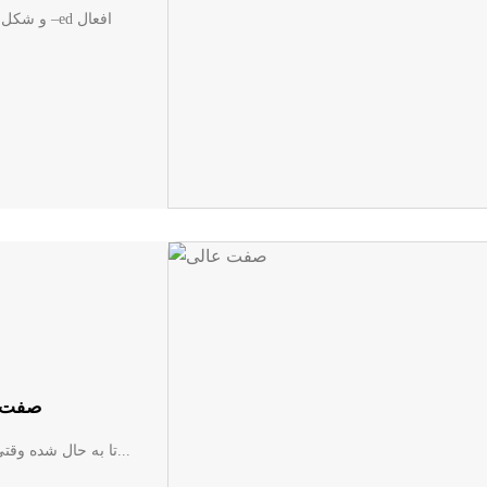
صفت ع
تا به حال شده وقتی می‌خواهید یک ویژگی را در انگلیسی با قاطعیت توصیف کنید...