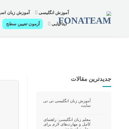
رش
ز
آموزش انگلیسی
آموزش زبان اسپا
حتوا
ایتالیایی
آزمون تعیین سطح
جدیدترین مقالات
آموزش زبان انگلیسی نی نی
سایت
معلم زبان انگلیسی: راهنمای
کامل و مهارت‌های لازم برای
معلم زبان شدن