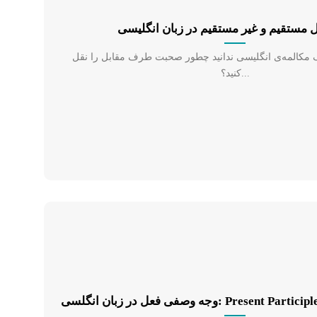
 مستقیم و غیر مستقیم در زبان انگلیسی
 مکالمه‌ی انگلیسی ندانید چطور صحبت طرف مقابل را نقل
کنید؟...