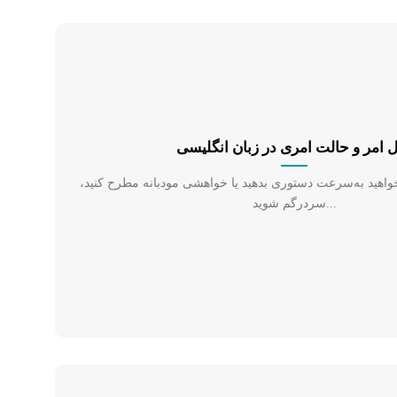
 امر و حالت امری در زبان انگلیسی
خواهید به‌سرعت دستوری بدهید یا خواهشی مودبانه مطرح کنید،
سردرگم شوید...