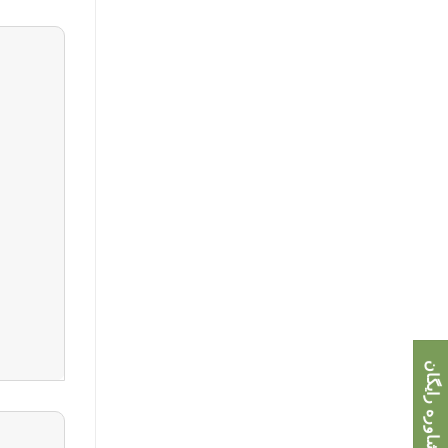
مشاوره رایگان