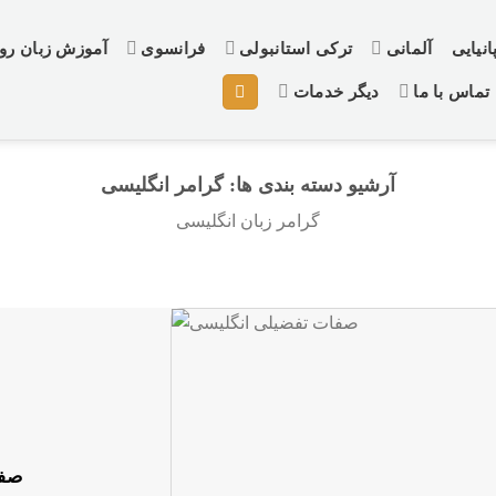
نیایی
آلمانی
ترکی استانبولی
فرانسوی
آموزش زبان ر
تماس با ما
دیگر خدمات
آرشیو دسته بندی ها:
گرامر انگلیسی
گرامر زبان انگلیسی
صفت