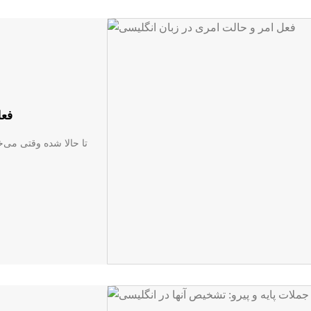
فعل
تا حالا شده وقتی می‌