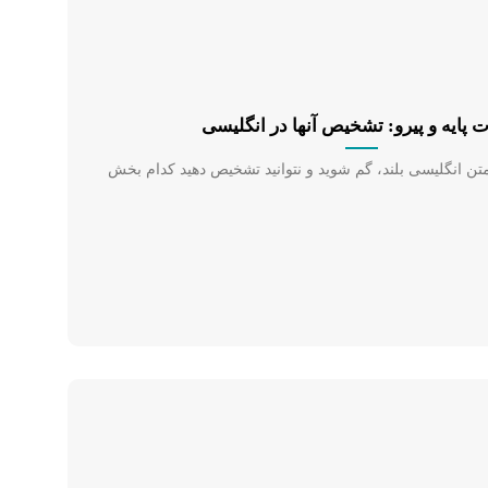
 پایه و پیرو: تشخیص آنها در انگلیسی