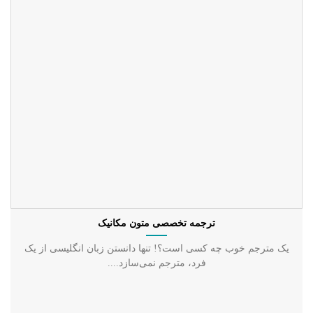
ترجمه تخصصی متون مکانیک
یک مترجم خوب چه کسی است؟! تنها دانستن زبان انگلیسی از یک
فرد، مترجم نمی‌سازد....