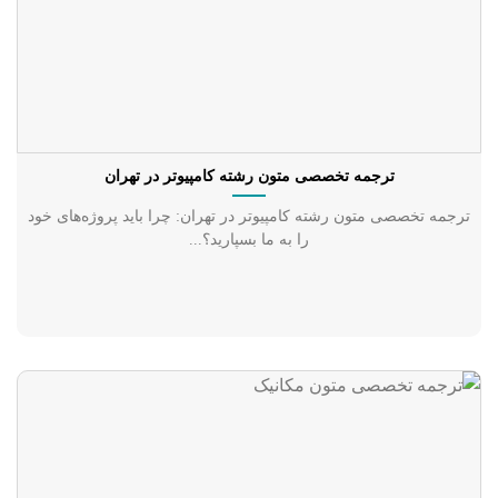
ترجمه تخصصی متون رشته کامپیوتر در تهران
ترجمه تخصصی متون رشته کامپیوتر در تهران: چرا باید پروژه‌های خود
را به ما بسپارید؟...