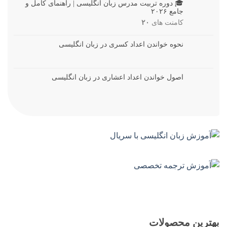
🎓 دوره تربیت مدرس زبان انگلیسی | راهنمای کامل و
جامع ۲۰۲۶
کامنت های
۲۰
نحوه خواندن اعداد کسری در زبان انگلیسی
اصول خواندن اعداد اعشاری در زبان انگلیسی
بهترین محصولات