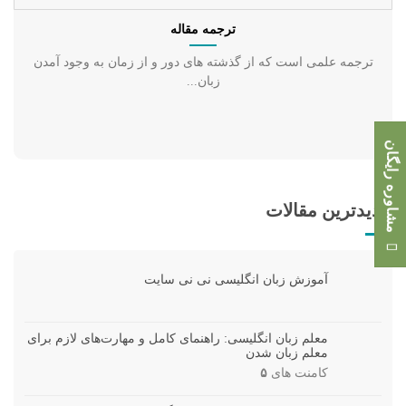
ترجمه مقاله
ترجمه علمی است که از گذشته‌ های دور و از زمان به وجود آمدن
زبان...
مشاوره رایگان
جدیدترین مقالات
آموزش زبان انگلیسی نی نی سایت
معلم زبان انگلیسی: راهنمای کامل و مهارت‌های لازم برای
معلم زبان شدن
کامنت های
۵