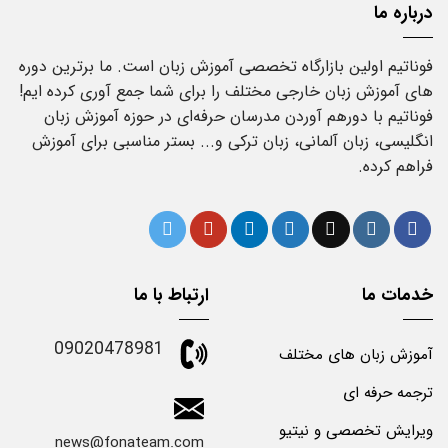
درباره ما
فوناتیم اولین بازارگاه تخصصی آموزش زبان است. ما برترین دوره
های آموزش زبان خارجی مختلف را برای شما جمع آوری کرده ایم!
فوناتیم با دورهم آوردن مدرسان حرفه‌ای در حوزه آموزش زبان
انگلیسی، زبان آلمانی، زبان ترکی و... بستر مناسبی برای آموزش
فراهم کرده.
خدمات ما
ارتباط با ما
09020478981
آموزش زبان های مختلف
ترجمه حرفه ای
ویرایش تخصصی و نیتیو
news@fonateam.com