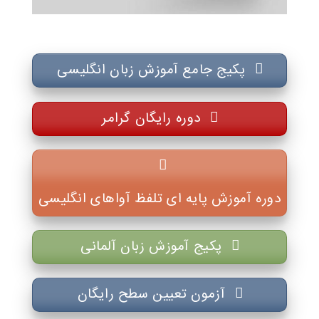
پکیج جامع آموزش زبان انگلیسی
دوره رایگان گرامر
دوره آموزش پایه ای تلفظ آواهای انگلیسی
پکیج آموزش زبان آلمانی
آزمون تعیین سطح رایگان