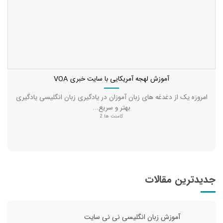
آموزش لهجه آمریکایی با سایت خبری VOA
امروزه یک از دغدغه های زبان آموزان در یادگیری زبان انگلیسی یادگیری
بهتر و سریع...
کامنت ها 2
جدیدترین مقالات
آموزش زبان انگلیسی نی نی سایت