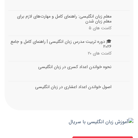
معلم زبان انگلیسی: راهنمای کامل و مهارت‌های لازم برای
معلم زبان شدن
کامنت های
۵
🎓 دوره تربیت مدرس زبان انگلیسی | راهنمای کامل و جامع
۲۰۲۶
کامنت های
۲۰
نحوه خواندن اعداد کسری در زبان انگلیسی
اصول خواندن اعداد اعشاری در زبان انگلیسی