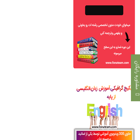
اوره رایگان