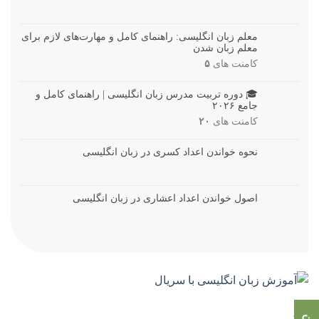
معلم زبان انگلیسی: راهنمای کامل و مهارت‌های لازم برای
معلم زبان شدن
کامنت های
۵
🎓 دوره تربیت مدرس زبان انگلیسی | راهنمای کامل و
جامع ۲۰۲۶
کامنت های
۲۰
نحوه خواندن اعداد کسری در زبان انگلیسی
اصول خواندن اعداد اعشاری در زبان انگلیسی