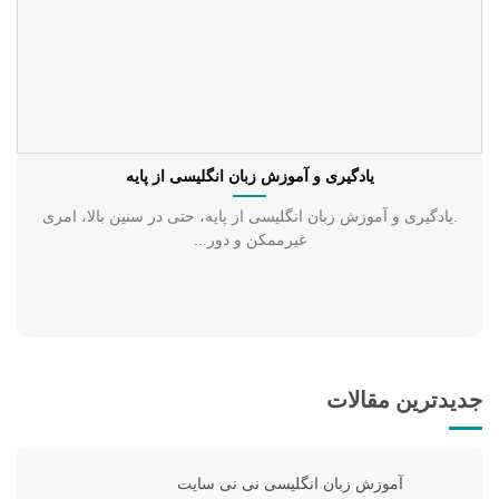
یادگیری و آموزش زبان انگلیسی از پایه
.یادگیری و آموزش زبان انگلیسی از پایه، حتی در سنین بالا، امری
غیرممکن و دور...
جدیدترین مقالات
آموزش زبان انگلیسی نی نی سایت