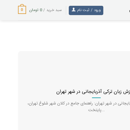
0
تومان
ورود / ثبت نام
سبد خرید /
0
ش زبان ترکی آذربایجانی در شهر تهران
ایجانی در شهر تهران: راهنمای جامع در کلان شهر شلوغ تهران،
پایتخت...