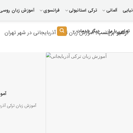
یایی
آلمانی
ترکی استانبولی
فرانسوی
آموزش زبان روسی
تماس با ما
دیگر خدمات
آرشیو برچسب:
آموزش زبان ترکی آذربایجانی در شهر تهران
آموز
آموزش زبان ترکی آذرب