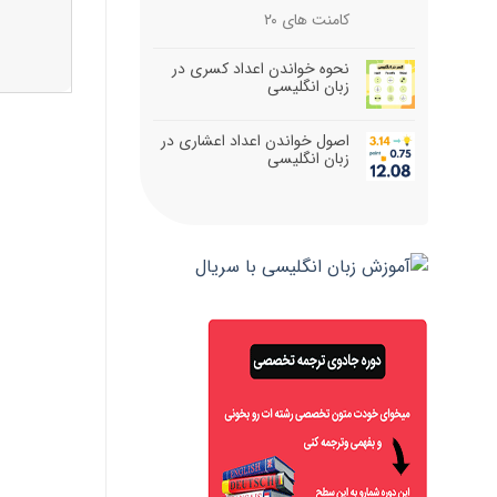
کامنت های
۲۰
نحوه خواندن اعداد کسری در
زبان انگلیسی
اصول خواندن اعداد اعشاری در
زبان انگلیسی