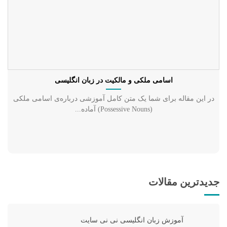
اسامی ملکی و مالکیت در زبان انگلیسی
در این مقاله برای شما یک متن کامل آموزشی درباره‌ی اسامی ملکی
(Possessive Nouns) آماده...
جدیدترین مقالات
آموزش زبان انگلیسی نی نی سایت