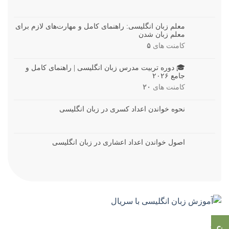
معلم زبان انگلیسی: راهنمای کامل و مهارت‌های لازم برای
معلم زبان شدن
کامنت های
۵
🎓 دوره تربیت مدرس زبان انگلیسی | راهنمای کامل و
جامع ۲۰۲۶
کامنت های
۲۰
نحوه خواندن اعداد کسری در زبان انگلیسی
اصول خواندن اعداد اعشاری در زبان انگلیسی