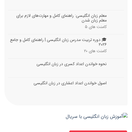
معلم زبان انگلیسی: راهنمای کامل و مهارت‌های لازم برای
معلم زبان شدن
کامنت های
۵
🎓 دوره تربیت مدرس زبان انگلیسی | راهنمای کامل و جامع
۲۰۲۶
کامنت های
۲۰
نحوه خواندن اعداد کسری در زبان انگلیسی
اصول خواندن اعداد اعشاری در زبان انگلیسی