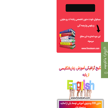
اوره رایگان