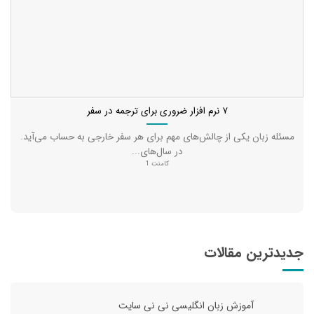
۷ نرم افزار ضروری برای ترجمه در سفر
مسئله زبان یکی از چالش‌های مهم برای هر سفر خارجی به حساب می‌آید.
در سال‌های...
کامنت 1
جدیدترین مقالات
آموزش زبان انگلیسی نی نی سایت