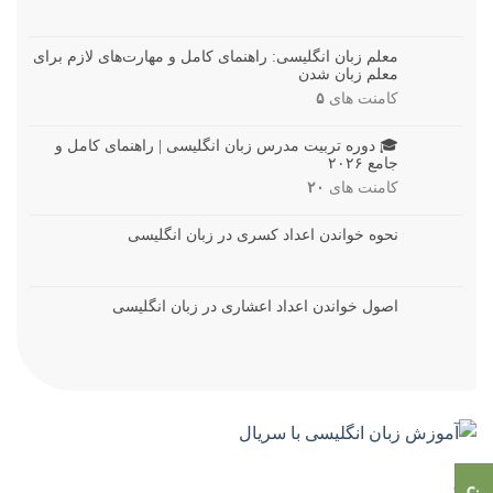
معلم زبان انگلیسی: راهنمای کامل و مهارت‌های لازم برای
معلم زبان شدن
کامنت های
۵
🎓 دوره تربیت مدرس زبان انگلیسی | راهنمای کامل و
جامع ۲۰۲۶
کامنت های
۲۰
نحوه خواندن اعداد کسری در زبان انگلیسی
اصول خواندن اعداد اعشاری در زبان انگلیسی