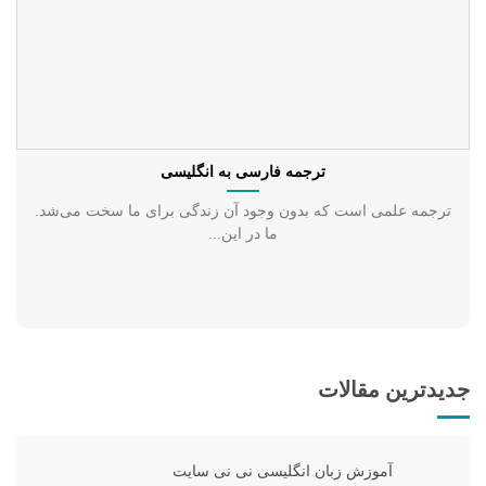
ترجمه فارسی به انگلیسی
ترجمه علمی است که بدون وجود آن زندگی برای ما سخت می‌شد.
ما در این...
جدیدترین مقالات
آموزش زبان انگلیسی نی نی سایت