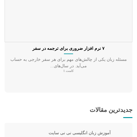
۷ نرم افزار ضروری برای ترجمه در سفر
مسئله زبان یکی از چالش‌های مهم برای هر سفر خارجی به حساب
می‌آید. در سال‌های...
کامنت 1
جدیدترین مقالات
آموزش زبان انگلیسی نی نی سایت