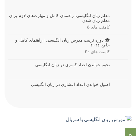
معلم زبان انگلیسی: راهنمای کامل و مهارت‌های لازم برای
معلم زبان شدن
کامنت های
۵
🎓 دوره تربیت مدرس زبان انگلیسی | راهنمای کامل و
جامع ۲۰۲۶
کامنت های
۲۰
نحوه خواندن اعداد کسری در زبان انگلیسی
اصول خواندن اعداد اعشاری در زبان انگلیسی