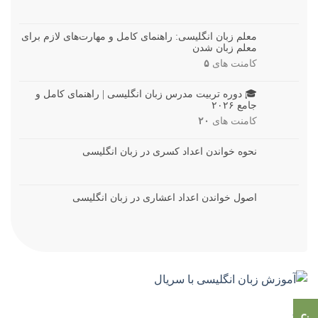
معلم زبان انگلیسی: راهنمای کامل و مهارت‌های لازم برای
معلم زبان شدن
کامنت های
۵
🎓 دوره تربیت مدرس زبان انگلیسی | راهنمای کامل و
جامع ۲۰۲۶
کامنت های
۲۰
نحوه خواندن اعداد کسری در زبان انگلیسی
اصول خواندن اعداد اعشاری در زبان انگلیسی