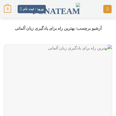
رش
0
ز
ورود / ثبت نام
حتوا
آرشیو برچسب:
بهترین راه برای یادگیری زبان آلمانی