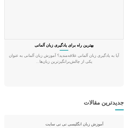
بهترین راه برای یادگیری زبان آلمانی
آیا به یادگیری زبان آلمانی علاقه‌مندید؟ آموزش زبان آلمانی به عنوان
یکی از چالش‌برانگیزترین زبان‌ها...
جدیدترین مقالات
آموزش زبان انگلیسی نی نی سایت