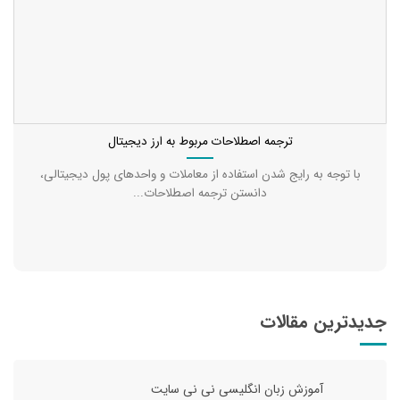
ترجمه اصطلاحات مربوط به ارز دیجیتال
با توجه به رایج شدن استفاده از معاملات و واحدهای پول دیجیتالی،
دانستن ترجمه اصطلاحات...
جدیدترین مقالات
آموزش زبان انگلیسی نی نی سایت