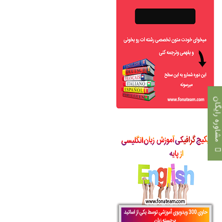
اوره رایگان