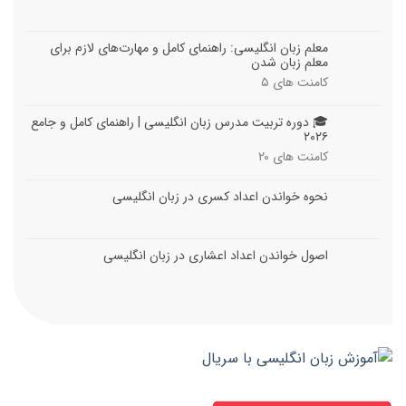
معلم زبان انگلیسی: راهنمای کامل و مهارت‌های لازم برای
معلم زبان شدن
کامنت های
۵
🎓 دوره تربیت مدرس زبان انگلیسی | راهنمای کامل و جامع
۲۰۲۶
کامنت های
۲۰
نحوه خواندن اعداد کسری در زبان انگلیسی
اصول خواندن اعداد اعشاری در زبان انگلیسی