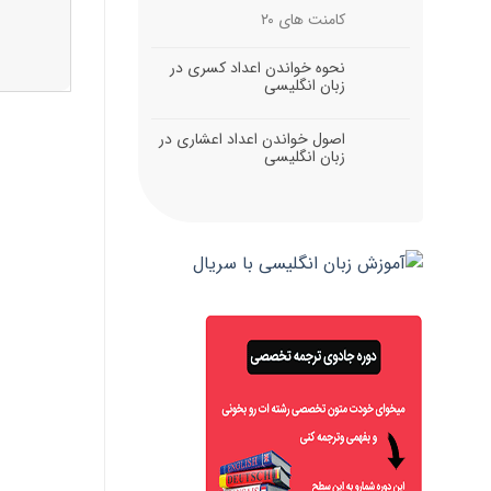
کامنت های
۲۰
نحوه خواندن اعداد کسری در
زبان انگلیسی
اصول خواندن اعداد اعشاری در
زبان انگلیسی