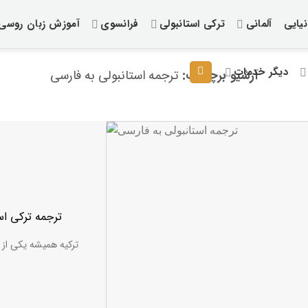
یایی
آلمانی
ترکی استانبولی
فرانسوی
آموزش زبان روسی
دیگر خدمات
آرشیو برچسب:
ترجمه استانبولی به فارسی
ترجمه ترکی اس
ترکیه همیشه یکی از 