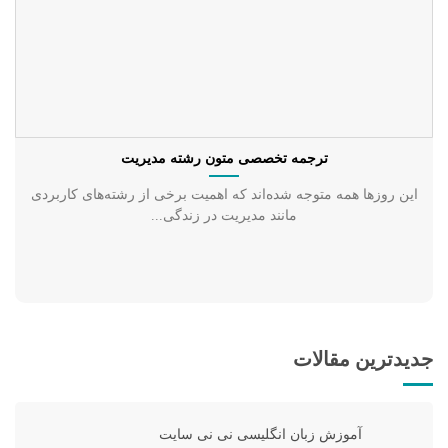
ترجمه تخصصی متون رشته مدیریت
این روزها همه متوجه شده‌اند که اهمیت برخی از رشته‌های کاربردی
مانند مدیریت در زندگی...
جدیدترین مقالات
آموزش زبان انگلیسی نی نی سایت