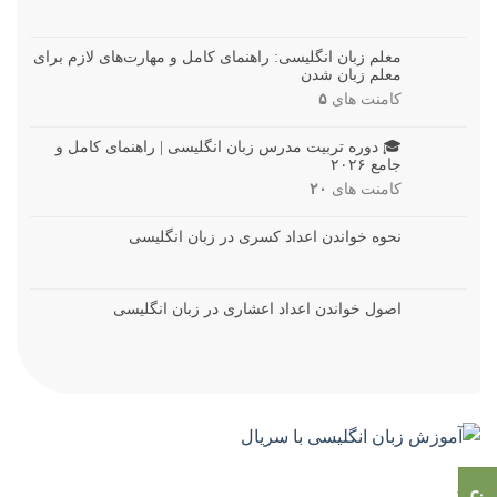
معلم زبان انگلیسی: راهنمای کامل و مهارت‌های لازم برای
معلم زبان شدن
کامنت های
۵
🎓 دوره تربیت مدرس زبان انگلیسی | راهنمای کامل و
جامع ۲۰۲۶
کامنت های
۲۰
نحوه خواندن اعداد کسری در زبان انگلیسی
اصول خواندن اعداد اعشاری در زبان انگلیسی