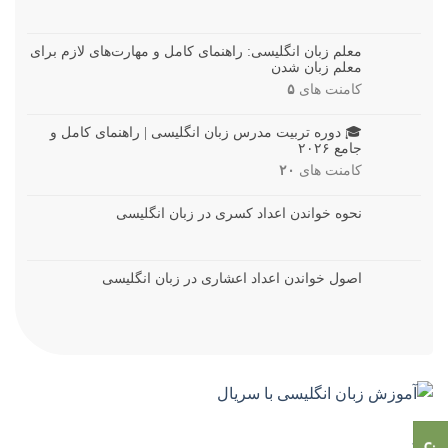
معلم زبان انگلیسی: راهنمای کامل و مهارت‌های لازم برای
معلم زبان شدن
کامنت های
۵
🎓 دوره تربیت مدرس زبان انگلیسی | راهنمای کامل و
جامع ۲۰۲۶
کامنت های
۲۰
نحوه خواندن اعداد کسری در زبان انگلیسی
اصول خواندن اعداد اعشاری در زبان انگلیسی