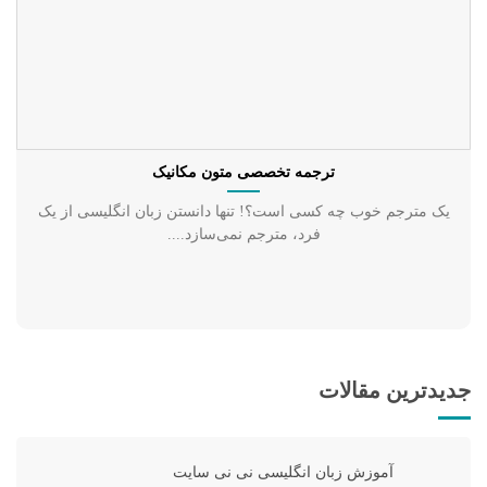
ترجمه تخصصی متون مکانیک
یک مترجم خوب چه کسی است؟! تنها دانستن زبان انگلیسی از یک
فرد، مترجم نمی‌سازد....
جدیدترین مقالات
آموزش زبان انگلیسی نی نی سایت