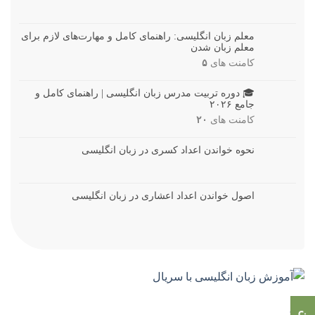
معلم زبان انگلیسی: راهنمای کامل و مهارت‌های لازم برای
معلم زبان شدن
کامنت های
۵
🎓 دوره تربیت مدرس زبان انگلیسی | راهنمای کامل و
جامع ۲۰۲۶
کامنت های
۲۰
نحوه خواندن اعداد کسری در زبان انگلیسی
اصول خواندن اعداد اعشاری در زبان انگلیسی