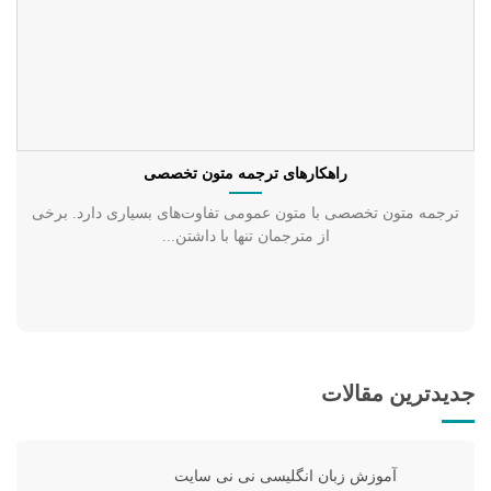
راهکارهای ترجمه متون تخصصی
ترجمه متون تخصصی با متون عمومی تفاوت‌های بسیاری دارد. برخی
از مترجمان تنها با داشتن...
جدیدترین مقالات
آموزش زبان انگلیسی نی نی سایت