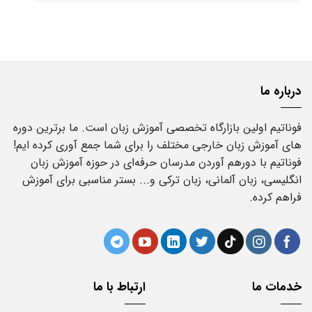
بود.
است.
درباره ما
فوناتیم اولین بازارگاه تخصصی آموزش زبان است. ما برترین دوره
های آموزش زبان خارجی مختلف را برای شما جمع آوری کرده ایم!
فوناتیم با دورهم آوردن مدرسان حرفه‌ای در حوزه آموزش زبان
انگلیسی، زبان آلمانی، زبان ترکی و... بستر مناسبی برای آموزش
فراهم کرده.
خدمات ما
ارتباط با ما