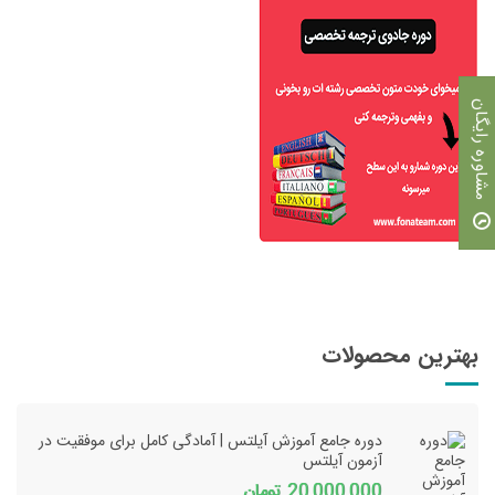
مشاوره رایگان
بهترین محصولات
دوره جامع آموزش آیلتس | آمادگی کامل برای موفقیت در
آزمون آیلتس
20,000,000
تومان