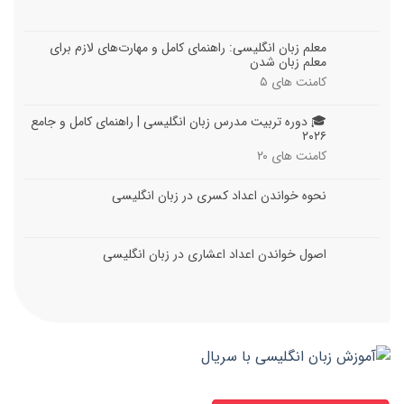
معلم زبان انگلیسی: راهنمای کامل و مهارت‌های لازم برای
معلم زبان شدن
کامنت های
۵
🎓 دوره تربیت مدرس زبان انگلیسی | راهنمای کامل و جامع
۲۰۲۶
کامنت های
۲۰
نحوه خواندن اعداد کسری در زبان انگلیسی
اصول خواندن اعداد اعشاری در زبان انگلیسی