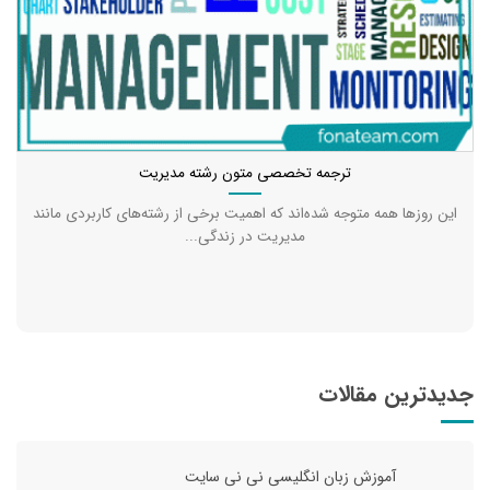
ترجمه تخصصی متون رشته مدیریت
این روزها همه متوجه شده‌اند که اهمیت برخی از رشته‌های کاربردی مانند
مدیریت در زندگی...
جدیدترین مقالات
آموزش زبان انگلیسی نی نی سایت