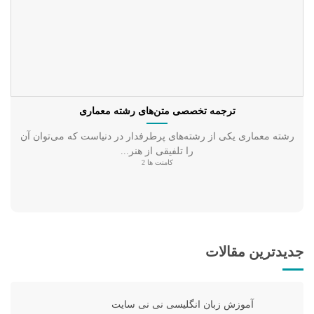
ترجمه تخصصی متن‌های رشته معماری
رشته معماری یکی از رشته‌های پرطرفدار در دنیاست که می‌توان آن
را تلفیقی از هنر...
کامنت ها 2
جدیدترین مقالات
آموزش زبان انگلیسی نی نی سایت