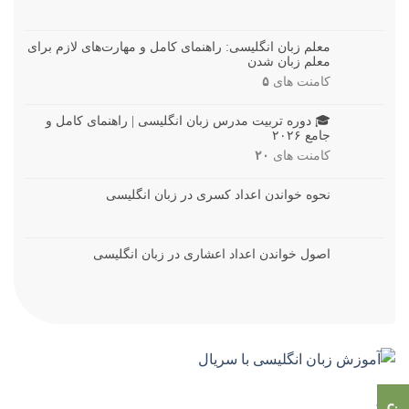
معلم زبان انگلیسی: راهنمای کامل و مهارت‌های لازم برای
معلم زبان شدن
کامنت های
۵
🎓 دوره تربیت مدرس زبان انگلیسی | راهنمای کامل و
جامع ۲۰۲۶
کامنت های
۲۰
نحوه خواندن اعداد کسری در زبان انگلیسی
اصول خواندن اعداد اعشاری در زبان انگلیسی