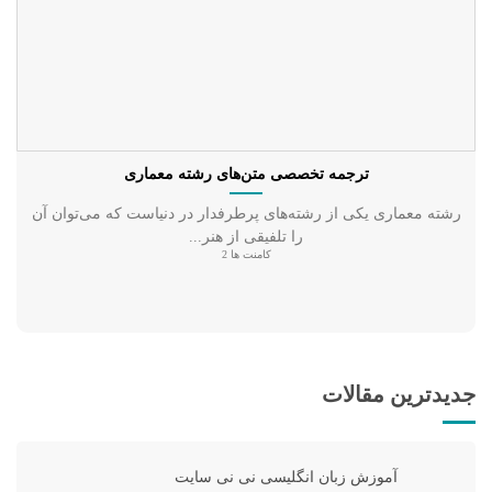
ترجمه تخصصی متن‌های رشته معماری
رشته معماری یکی از رشته‌های پرطرفدار در دنیاست که می‌توان آن
را تلفیقی از هنر...
کامنت ها 2
جدیدترین مقالات
آموزش زبان انگلیسی نی نی سایت