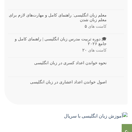
معلم زبان انگلیسی: راهنمای کامل و مهارت‌های لازم برای
معلم زبان شدن
کامنت های
۵
🎓 دوره تربیت مدرس زبان انگلیسی | راهنمای کامل و
جامع ۲۰۲۶
کامنت های
۲۰
نحوه خواندن اعداد کسری در زبان انگلیسی
اصول خواندن اعداد اعشاری در زبان انگلیسی