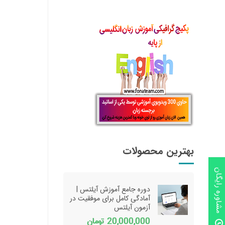
بهترین محصولات
مشاوره رایگان
دوره جامع آموزش آیلتس |
آمادگی کامل برای موفقیت در
آزمون آیلتس
20,000,000
تومان