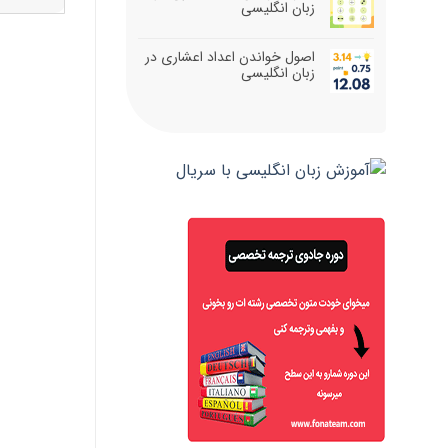
زبان انگلیسی
اصول خواندن اعداد اعشاری در
زبان انگلیسی