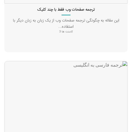
ترجمه صفحات وب فقط با چند کلیک
این مقاله به چگونگی ترجمه صفحات وب از یک زبان به زبان دیگر با
استفاده...
کامنت ها 3