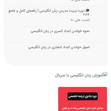
۵
🎓 دوره تربیت مدرس زبان انگلیسی | راهنمای کامل و جامع
۲۰۲۶
کامنت های
۲۰
نحوه خواندن اعداد کسری در زبان انگلیسی
اصول خواندن اعداد اعشاری در زبان انگلیسی