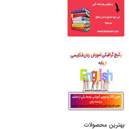
بهترین محصولات