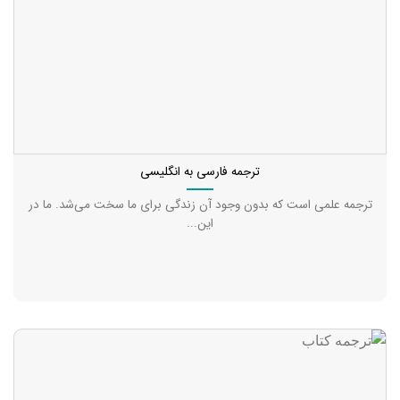
ترجمه فارسی به انگلیسی
ترجمه علمی است که بدون وجود آن زندگی برای ما سخت می‌شد. ما در
این...