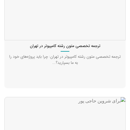
ترجمه تخصصی متون رشته کامپیوتر در تهران
ترجمه تخصصی متون رشته کامپیوتر در تهران: چرا باید پروژه‌های خود را
به ما بسپارید؟...