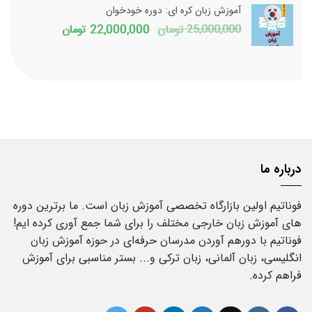
16,000,000 تومان
آموزش زبان کره ای: دوره خودخوان
بود.
است.
قیمت
قیمت
25,000,000
تومان
22,000,000
تومان
اصلی
فعلی
25,000,000 تومان
بود.
است.
درباره ما
فوناتیم اولین بازارگاه تخصصی آموزش زبان است. ما برترین دوره
های آموزش زبان خارجی مختلف را برای شما جمع آوری کرده ایم!
فوناتیم با دورهم آوردن مدرسان حرفه‌ای در حوزه آموزش زبان
انگلیسی، زبان آلمانی، زبان ترکی و... بستر مناسبی برای آموزش
فراهم کرده.