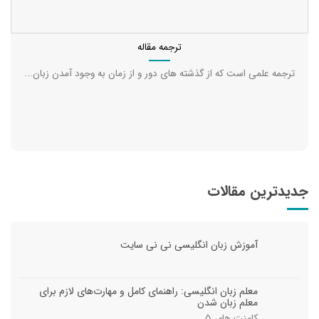
ترجمه مقاله
ترجمه علمی است که از گذشته‌ های دور و از زمان به وجود آمدن زبان...
جدیدترین مقالات
آموزش زبان انگلیسی نی نی سایت
معلم زبان انگلیسی: راهنمای کامل و مهارت‌های لازم برای
معلم زبان شدن
کامنت های