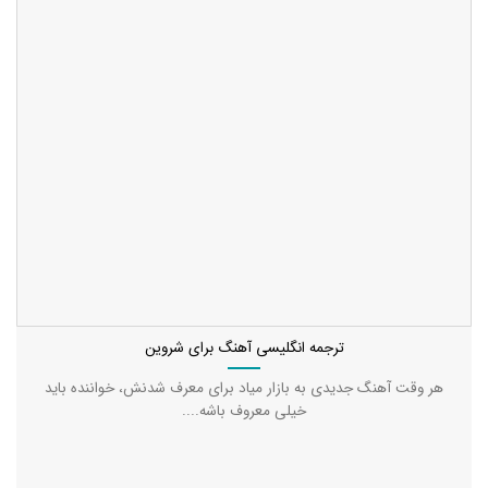
ترجمه انگلیسی آهنگ برای شروین
هر وقت آهنگ جدیدی به بازار میاد برای معرف شدنش، خواننده باید
خیلی معروف باشه....