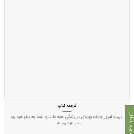
ترجمه کتاب
اوره رایگان
ادبیات امروز جایگاه ویژه‌ای در زندگی همه ما دارد. شما چه بخواهید چه
نخواهید روزانه...