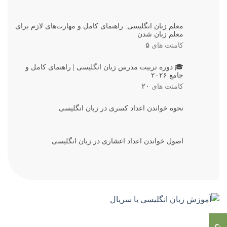
معلم زبان انگلیسی: راهنمای کامل و مهارت‌های لازم برای
معلم زبان شدن
کامنت های
۵
🎓 دوره تربیت مدرس زبان انگلیسی | راهنمای کامل و
جامع ۲۰۲۶
کامنت های
۲۰
نحوه خواندن اعداد کسری در زبان انگلیسی
اصول خواندن اعداد اعشاری در زبان انگلیسی