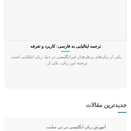
ترجمه ایتالیایی به فارسی: کاربرد و تعرفه
یکی از زبان‌های پرطرفدار غیرانگلیسی در دنیا، زبان ایتالیایی است.
ترجمه این زبان، یکی از...
جدیدترین مقالات
آموزش زبان انگلیسی نی نی سایت