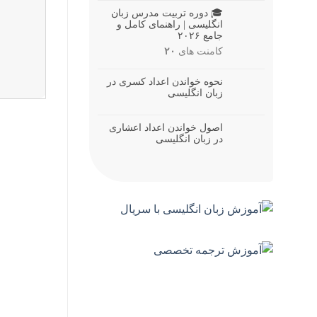
🎓 دوره تربیت مدرس زبان
انگلیسی | راهنمای کامل و
جامع ۲۰۲۶
کامنت های
۲۰
نحوه خواندن اعداد کسری در
زبان انگلیسی
اصول خواندن اعداد اعشاری
در زبان انگلیسی