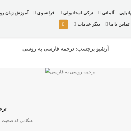
نیایی
آلمانی
ترکی استانبولی
فرانسوی
آموزش زبان ر
تماس با ما
دیگر خدمات
آرشیو برچسب:
ترجمه فارسی به روسی
ترج
هنگامی که صحبت ترج