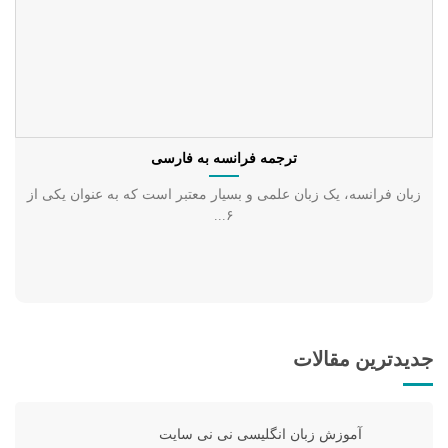
ترجمه فرانسه به فارسی
زبان فرانسه، یک زبان علمی و بسیار معتبر است که به عنوان یکی از
۶...
جدیدترین مقالات
آموزش زبان انگلیسی نی نی سایت