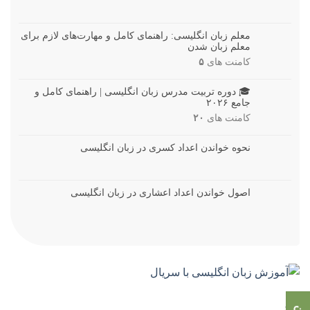
معلم زبان انگلیسی: راهنمای کامل و مهارت‌های لازم برای
معلم زبان شدن
کامنت های
۵
🎓 دوره تربیت مدرس زبان انگلیسی | راهنمای کامل و
جامع ۲۰۲۶
کامنت های
۲۰
نحوه خواندن اعداد کسری در زبان انگلیسی
اصول خواندن اعداد اعشاری در زبان انگلیسی