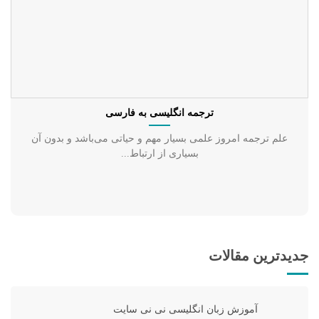
ترجمه انگلیسی به فارسی
علم ترجمه امروز علمی بسیار مهم و حیاتی می‌باشد و بدون آن
بسیاری از ارتباط...
جدیدترین مقالات
آموزش زبان انگلیسی نی نی سایت