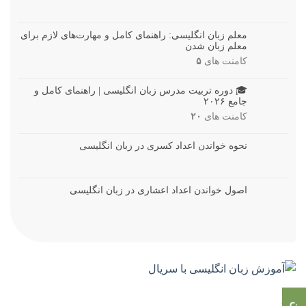
معلم زبان انگلیسی: راهنمای کامل و مهارت‌های لازم برای
معلم زبان شدن
کامنت های
۵
🎓 دوره تربیت مدرس زبان انگلیسی | راهنمای کامل و
جامع ۲۰۲۶
کامنت های
۲۰
نحوه خواندن اعداد کسری در زبان انگلیسی
اصول خواندن اعداد اعشاری در زبان انگلیسی