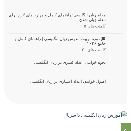
معلم زبان انگلیسی: راهنمای کامل و مهارت‌های لازم برای
معلم زبان شدن
کامنت های
۵
🎓 دوره تربیت مدرس زبان انگلیسی | راهنمای کامل و
جامع ۲۰۲۶
کامنت های
۲۰
نحوه خواندن اعداد کسری در زبان انگلیسی
اصول خواندن اعداد اعشاری در زبان انگلیسی