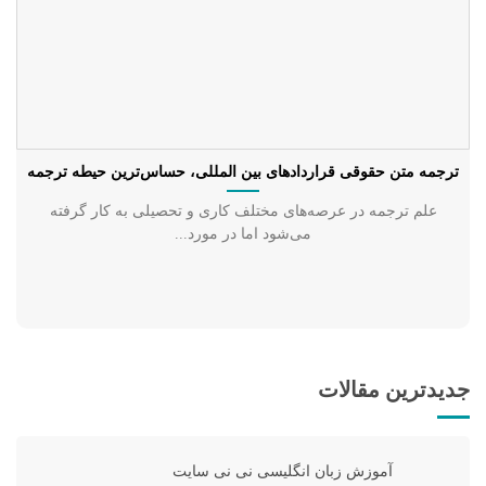
ترجمه متن حقوقی قراردادهای بین المللی، حسا‌س‌ترین حیطه ترجمه
علم ترجمه در عرصه‌های مختلف کاری و تحصیلی به کار گرفته
می‌شود اما در مورد...
جدیدترین مقالات
آموزش زبان انگلیسی نی نی سایت