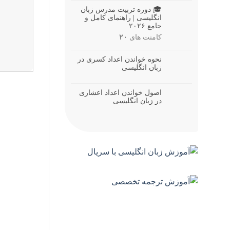
🎓 دوره تربیت مدرس زبان
انگلیسی | راهنمای کامل و
جامع ۲۰۲۶
کامنت های
۲۰
نحوه خواندن اعداد کسری در
زبان انگلیسی
اصول خواندن اعداد اعشاری
در زبان انگلیسی