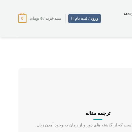
وسی
0
0
تومان
ورود / ثبت نام
سبد خرید /
ترجمه مقاله