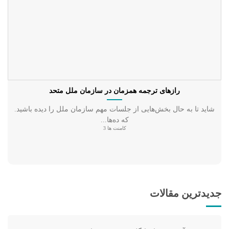
رازهای ترجمه همزمان در سازمان ملل متحد
شاید تا به حال بخش‌هایی از جلسات مهم سازمان ملل را دیده باشید.
که ده‌ها...
کامنت ها 3
جدیدترین مقالات