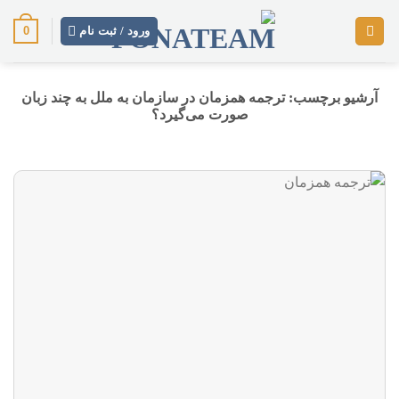
رش
0
ز
ورود / ثبت نام
حتوا
آرشیو برچسب:
ترجمه همزمان در سازمان به ملل به چند زبان
صورت می‌گیرد؟