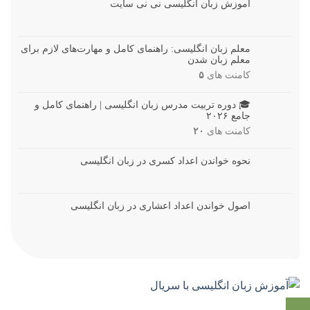
آموزش زبان انگلیسی نی نی سایت
معلم زبان انگلیسی: راهنمای کامل و مهارت‌های لازم برای
معلم زبان شدن
کامنت های
۵
🎓 دوره تربیت مدرس زبان انگلیسی | راهنمای کامل و
جامع ۲۰۲۶
کامنت های
۲۰
نحوه خواندن اعداد کسری در زبان انگلیسی
اصول خواندن اعداد اعشاری در زبان انگلیسی