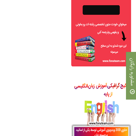
مشاوره رایگان