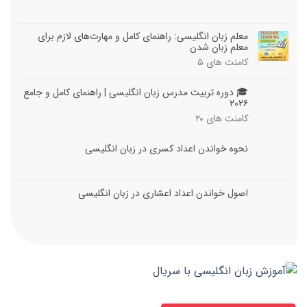
معلم زبان انگلیسی: راهنمای کامل و مهارت‌های لازم برای
معلم زبان شدن
کامنت های
۵
🎓 دوره تربیت مدرس زبان انگلیسی | راهنمای کامل و جامع
۲۰۲۶
کامنت های
۲۰
نحوه خواندن اعداد کسری در زبان انگلیسی
اصول خواندن اعداد اعشاری در زبان انگلیسی