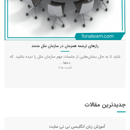
رازهای ترجمه همزمان در سازمان ملل متحد
شاید تا به حال بخش‌هایی از جلسات مهم سازمان ملل را دیده باشید. که
ده‌ها...
کامنت ها 3
جدیدترین مقالات
آموزش زبان انگلیسی نی نی سایت