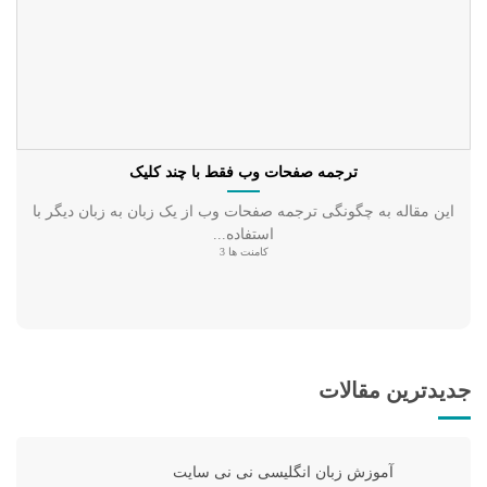
ترجمه صفحات وب فقط با چند کلیک
این مقاله به چگونگی ترجمه صفحات وب از یک زبان به زبان دیگر با
استفاده...
کامنت ها 3
جدیدترین مقالات
آموزش زبان انگلیسی نی نی سایت