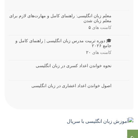
معلم زبان انگلیسی: راهنمای کامل و مهارت‌های لازم برای
معلم زبان شدن
کامنت های
۵
🎓 دوره تربیت مدرس زبان انگلیسی | راهنمای کامل و
جامع ۲۰۲۶
کامنت های
۲۰
نحوه خواندن اعداد کسری در زبان انگلیسی
اصول خواندن اعداد اعشاری در زبان انگلیسی