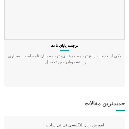
ترجمه پایان نامه
یکی از خدمات رایج ترجمه حرفه‌ای، ترجمه پایان نامه است. بسیاری
از دانشجویان حین تحصیل...
جدیدترین مقالات
آموزش زبان انگلیسی نی نی سایت