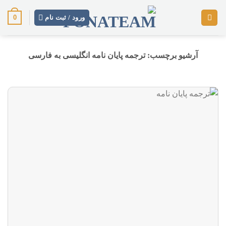
رش
0
ز
ورود / ثبت نام
حتوا
آرشیو برچسب:
ترجمه پایان نامه انگلیسی به فارسی