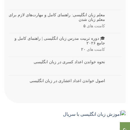
معلم زبان انگلیسی: راهنمای کامل و مهارت‌های لازم برای
معلم زبان شدن
کامنت های
۵
🎓 دوره تربیت مدرس زبان انگلیسی | راهنمای کامل و
جامع ۲۰۲۶
کامنت های
۲۰
نحوه خواندن اعداد کسری در زبان انگلیسی
اصول خواندن اعداد اعشاری در زبان انگلیسی