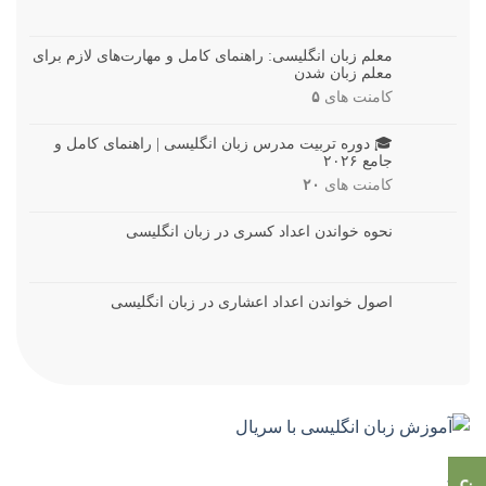
معلم زبان انگلیسی: راهنمای کامل و مهارت‌های لازم برای
معلم زبان شدن
کامنت های
۵
🎓 دوره تربیت مدرس زبان انگلیسی | راهنمای کامل و
جامع ۲۰۲۶
کامنت های
۲۰
نحوه خواندن اعداد کسری در زبان انگلیسی
اصول خواندن اعداد اعشاری در زبان انگلیسی