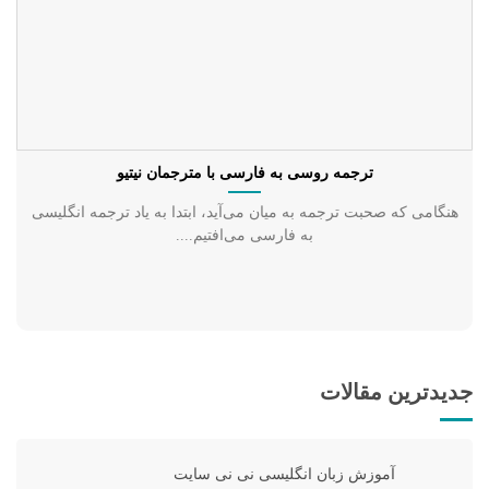
ترجمه روسی به فارسی با مترجمان نیتیو
هنگامی که صحبت ترجمه به میان می‌آید، ابتدا به یاد ترجمه انگلیسی
به فارسی می‌افتیم....
جدیدترین مقالات
آموزش زبان انگلیسی نی نی سایت